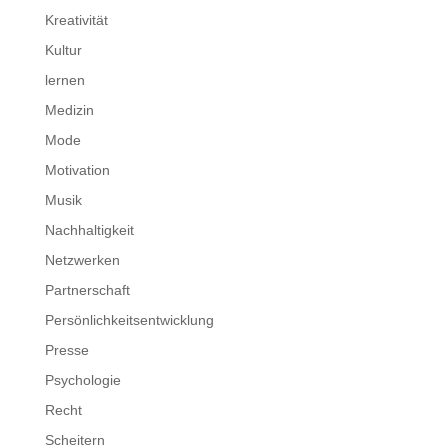
Kreativität
Kultur
lernen
Medizin
Mode
Motivation
Musik
Nachhaltigkeit
Netzwerken
Partnerschaft
Persönlichkeitsentwicklung
Presse
Psychologie
Recht
Scheitern