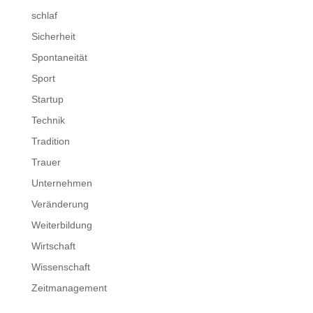
schlaf
Sicherheit
Spontaneität
Sport
Startup
Technik
Tradition
Trauer
Unternehmen
Veränderung
Weiterbildung
Wirtschaft
Wissenschaft
Zeitmanagement