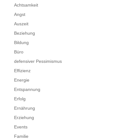
Achtsamkeit
Angst
Auszeit
Beziehung
Bildung
Büro
defensiver Pessimismus
Effizienz
Energie
Entspannung
Erfolg
Ernährung
Erziehung
Events
Familie