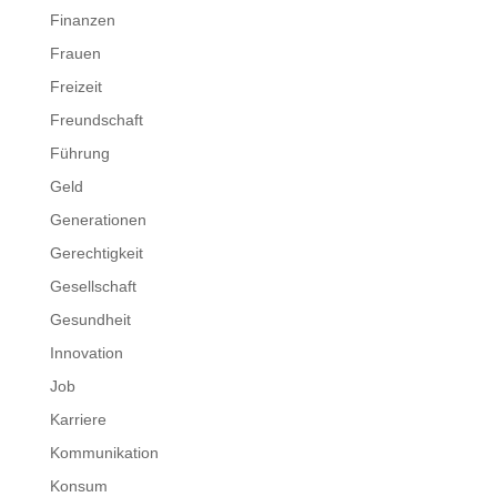
Finanzen
Frauen
Freizeit
Freundschaft
Führung
Geld
Generationen
Gerechtigkeit
Gesellschaft
Gesundheit
Innovation
Job
Karriere
Kommunikation
Konsum