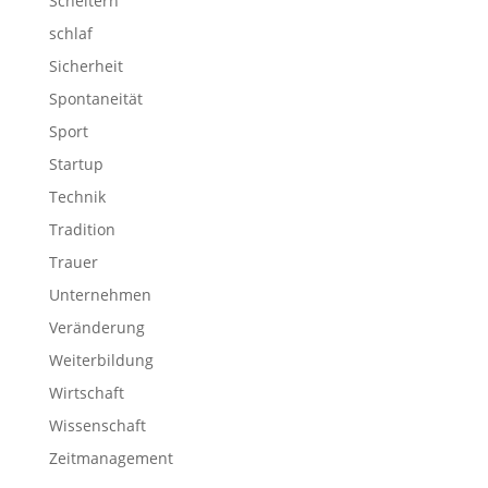
Scheitern
schlaf
Sicherheit
Spontaneität
Sport
Startup
Technik
Tradition
Trauer
Unternehmen
Veränderung
Weiterbildung
Wirtschaft
Wissenschaft
Zeitmanagement