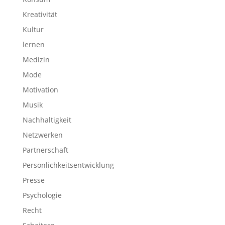
Kreativität
Kultur
lernen
Medizin
Mode
Motivation
Musik
Nachhaltigkeit
Netzwerken
Partnerschaft
Persönlichkeitsentwicklung
Presse
Psychologie
Recht