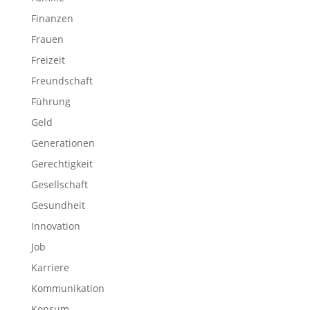
Finanzen
Frauen
Freizeit
Freundschaft
Führung
Geld
Generationen
Gerechtigkeit
Gesellschaft
Gesundheit
Innovation
Job
Karriere
Kommunikation
Konsum