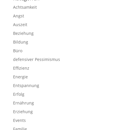
Achtsamkeit
Angst
Auszeit
Beziehung
Bildung
Büro
defensiver Pessimismus
Effizienz
Energie
Entspannung
Erfolg
Ernährung
Erziehung
Events
Familie