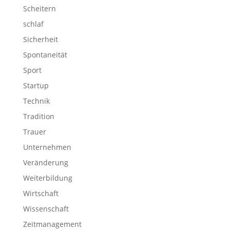
Scheitern
schlaf
Sicherheit
Spontaneität
Sport
Startup
Technik
Tradition
Trauer
Unternehmen
Veränderung
Weiterbildung
Wirtschaft
Wissenschaft
Zeitmanagement