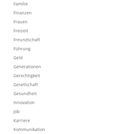
Familie
Finanzen
Frauen
Freizeit
Freundschaft
Führung
Geld
Generationen
Gerechtigkeit
Gesellschaft
Gesundheit
Innovation
Job
Karriere
Kommunikation