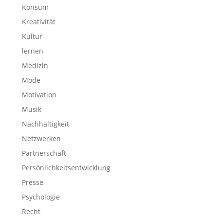
Konsum
Kreativität
Kultur
lernen
Medizin
Mode
Motivation
Musik
Nachhaltigkeit
Netzwerken
Partnerschaft
Persönlichkeitsentwicklung
Presse
Psychologie
Recht