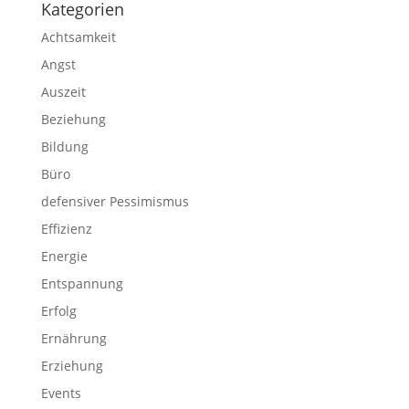
Kategorien
Achtsamkeit
Angst
Auszeit
Beziehung
Bildung
Büro
defensiver Pessimismus
Effizienz
Energie
Entspannung
Erfolg
Ernährung
Erziehung
Events