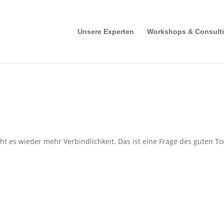
Unsere Experten
Workshops & Consult
t es wieder mehr Verbindlichkeit. Das ist eine Frage des guten T