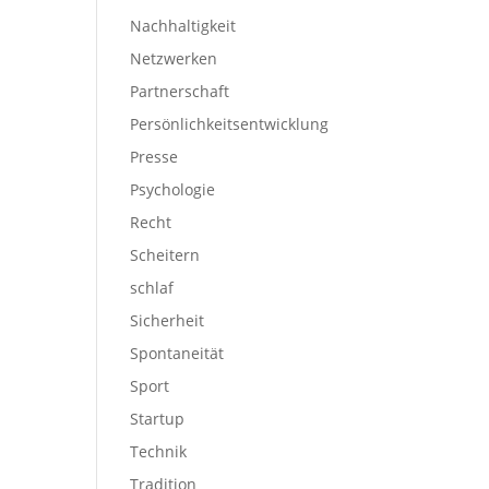
Nachhaltigkeit
Netzwerken
Partnerschaft
Persönlichkeitsentwicklung
Presse
Psychologie
Recht
Scheitern
schlaf
Sicherheit
Spontaneität
Sport
Startup
Technik
Tradition