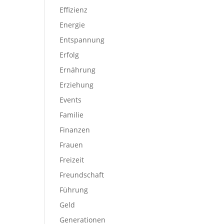
Effizienz
Energie
Entspannung
Erfolg
Ernährung
Erziehung
Events
Familie
Finanzen
Frauen
Freizeit
Freundschaft
Führung
Geld
Generationen