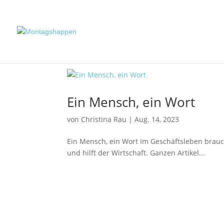
Ein Mensch, ein Wort
von
Christina Rau
|
Aug. 14, 2023
Ein Mensch, ein Wort Im Geschäftsleben brauch
und hilft der Wirtschaft. Ganzen Artikel...