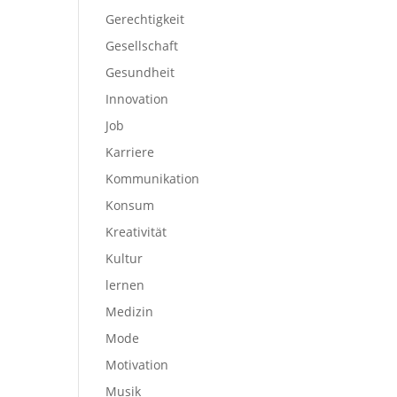
Gerechtigkeit
Gesellschaft
Gesundheit
Innovation
Job
Karriere
Kommunikation
Konsum
Kreativität
Kultur
lernen
Medizin
Mode
Motivation
Musik