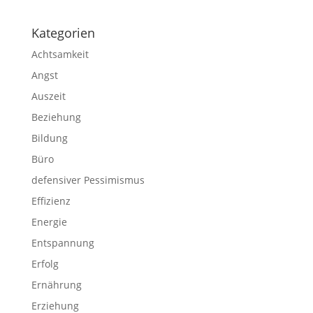
Kategorien
Achtsamkeit
Angst
Auszeit
Beziehung
Bildung
Büro
defensiver Pessimismus
Effizienz
Energie
Entspannung
Erfolg
Ernährung
Erziehung