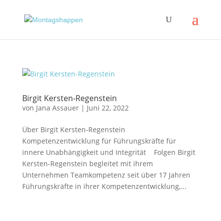
Birgit Kersten-Regenstein
von
Jana Assauer
|
Juni 22, 2022
Über Birgit Kersten-Regenstein
Kompetenzentwicklung für Führungskräfte für
innere Unabhängigkeit und Integrität Folgen Birgit
Kersten-Regenstein begleitet mit ihrem
Unternehmen Teamkompetenz seit über 17 Jahren
Führungskräfte in ihrer Kompetenzentwicklung,...
Impressum
|
Disclaimer
|
Datenschutzerklärung