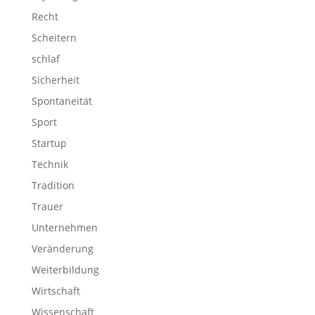
Recht
Scheitern
schlaf
Sicherheit
Spontaneität
Sport
Startup
Technik
Tradition
Trauer
Unternehmen
Veränderung
Weiterbildung
Wirtschaft
Wissenschaft