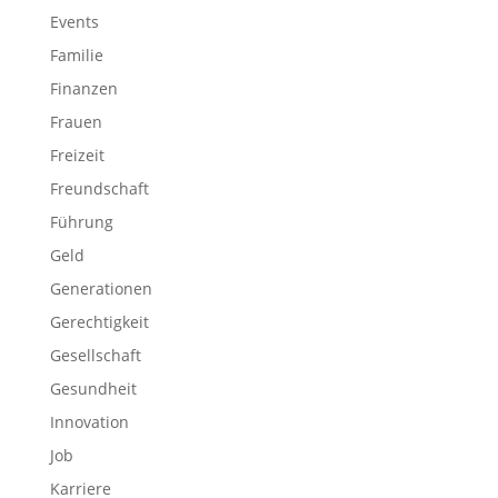
Events
Familie
Finanzen
Frauen
Freizeit
Freundschaft
Führung
Geld
Generationen
Gerechtigkeit
Gesellschaft
Gesundheit
Innovation
Job
Karriere