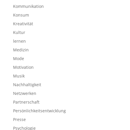
Kommunikation
Konsum
Kreativität
Kultur
lernen
Medizin
Mode
Motivation
Musik
Nachhaltigkeit
Netzwerken
Partnerschaft
Persönlichkeitsentwicklung
Presse
Psychologie