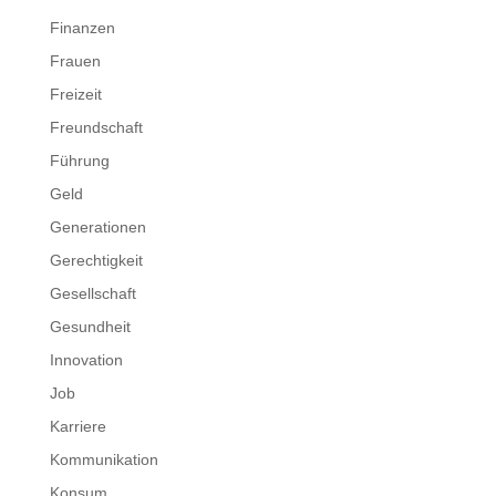
Finanzen
Frauen
Freizeit
Freundschaft
Führung
Geld
Generationen
Gerechtigkeit
Gesellschaft
Gesundheit
Innovation
Job
Karriere
Kommunikation
Konsum