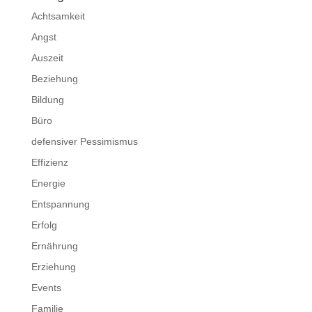
Achtsamkeit
Angst
Auszeit
Beziehung
Bildung
Büro
defensiver Pessimismus
Effizienz
Energie
Entspannung
Erfolg
Ernährung
Erziehung
Events
Familie