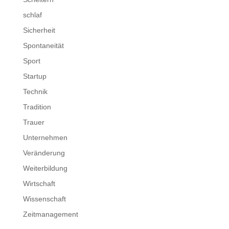
schlaf
Sicherheit
Spontaneität
Sport
Startup
Technik
Tradition
Trauer
Unternehmen
Veränderung
Weiterbildung
Wirtschaft
Wissenschaft
Zeitmanagement