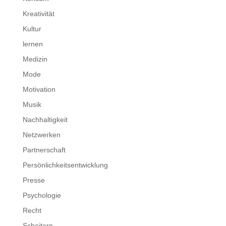
Kreativität
Kultur
lernen
Medizin
Mode
Motivation
Musik
Nachhaltigkeit
Netzwerken
Partnerschaft
Persönlichkeitsentwicklung
Presse
Psychologie
Recht
Scheitern