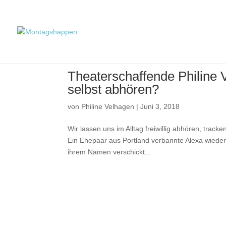
Theaterschaffende Philine 
selbst abhören?
von
Philine Velhagen
|
Juni 3, 2018
Wir lassen uns im Alltag freiwillig abhören, trac
Ein Ehepaar aus Portland verbannte Alexa wieder
ihrem Namen verschickt...