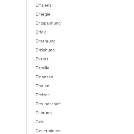
Effizienz
Energie
Entspannung
Erfolg
Ernährung
Erziehung
Events
Familie
Finanzen
Frauen
Freizeit
Freundschaft
Führung
Geld
Generationen