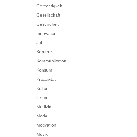
Gerechtigkeit
Gesellschaft
Gesundheit
Innovation
Job
Karriere
Kommunikation
Konsum
Kreativität
Kultur
lernen
Medizin
Mode
Motivation
Musik