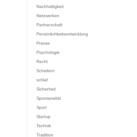
Nachhaltigkeit
Netzwerken
Partnerschaft
Persönlichkeitsentwicklung
Presse
Psychologie
Recht
Scheitern
schlaf
Sicherheit
Spontaneität
Sport
Startup
Technik
Tradition