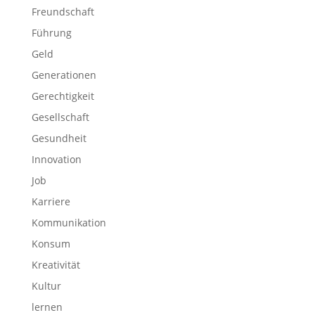
Freundschaft
Führung
Geld
Generationen
Gerechtigkeit
Gesellschaft
Gesundheit
Innovation
Job
Karriere
Kommunikation
Konsum
Kreativität
Kultur
lernen