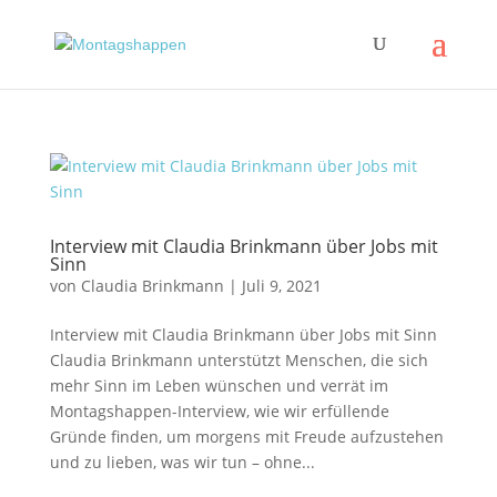
Interview mit Claudia Brinkmann über Jobs mit
Sinn
von
Claudia Brinkmann
|
Juli 9, 2021
Interview mit Claudia Brinkmann über Jobs mit Sinn
Claudia Brinkmann unterstützt Menschen, die sich
mehr Sinn im Leben wünschen und verrät im
Montagshappen-Interview, wie wir erfüllende
Gründe finden, um morgens mit Freude aufzustehen
und zu lieben, was wir tun – ohne...