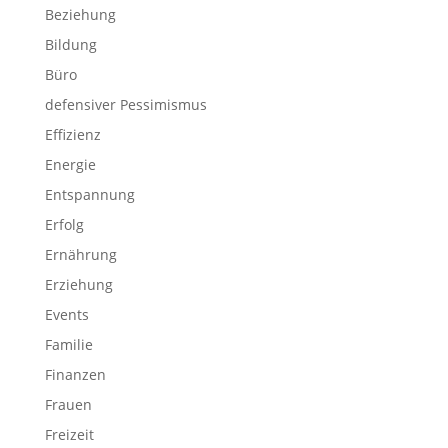
Beziehung
Bildung
Büro
defensiver Pessimismus
Effizienz
Energie
Entspannung
Erfolg
Ernährung
Erziehung
Events
Familie
Finanzen
Frauen
Freizeit