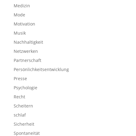
Medizin
Mode
Motivation
Musik
Nachhaltigkeit
Netzwerken
Partnerschaft
Persönlichkeitsentwicklung
Presse
Psychologie
Recht
Scheitern
schlaf
Sicherheit
Spontaneität