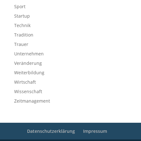
Sport
Startup
Technik
Tradition
Trauer
Unternehmen
Veränderung
Weiterbildung
Wirtschaft
Wissenschaft
Zeitmanagement
Datenschutzerklärung
Impressum