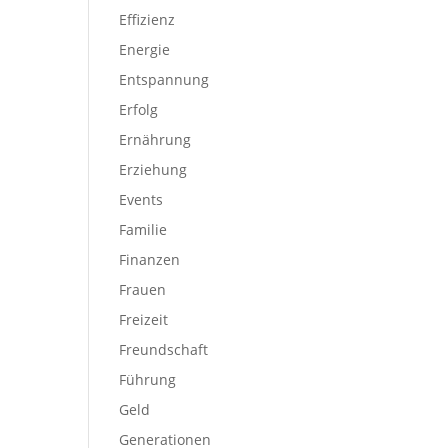
Effizienz
Energie
Entspannung
Erfolg
Ernährung
Erziehung
Events
Familie
Finanzen
Frauen
Freizeit
Freundschaft
Führung
Geld
Generationen