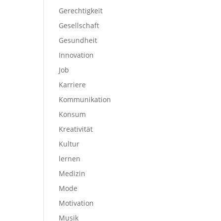
Gerechtigkeit
Gesellschaft
Gesundheit
Innovation
Job
Karriere
Kommunikation
Konsum
Kreativität
Kultur
lernen
Medizin
Mode
Motivation
Musik