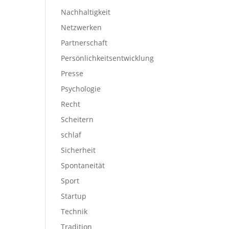
Nachhaltigkeit
Netzwerken
Partnerschaft
Persönlichkeitsentwicklung
Presse
Psychologie
Recht
Scheitern
schlaf
Sicherheit
Spontaneität
Sport
Startup
Technik
Tradition