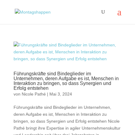
Führungskräfte sind Bindeglieder im
Unternehmen, deren Aufgabe es ist, Menschen in
Interaktion zu bringen, so dass Synergien und
Erfolg entstehen
von
Nicole Pathé
|
Mai 3, 2024
Führungskräfte sind Bindeglieder im Unternehmen,
deren Aufgabe es ist, Menschen in Interaktion zu
bringen, so dass Synergien und Erfolg entstehen Nicole
Pathé bringt ihre Expertise in agiler Unternehmenskultur