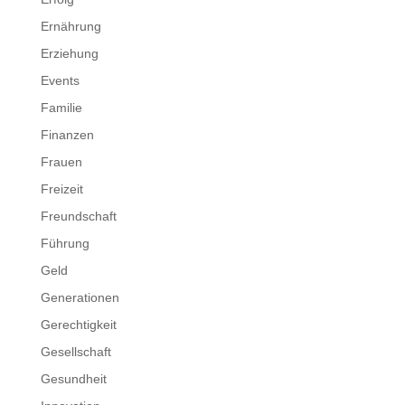
Ernährung
Erziehung
Events
Familie
Finanzen
Frauen
Freizeit
Freundschaft
Führung
Geld
Generationen
Gerechtigkeit
Gesellschaft
Gesundheit