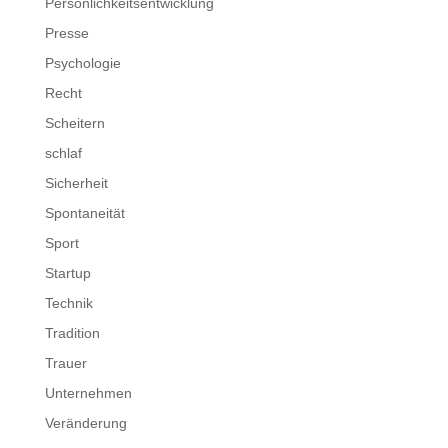
Persönlichkeitsentwicklung
Presse
Psychologie
Recht
Scheitern
schlaf
Sicherheit
Spontaneität
Sport
Startup
Technik
Tradition
Trauer
Unternehmen
Veränderung