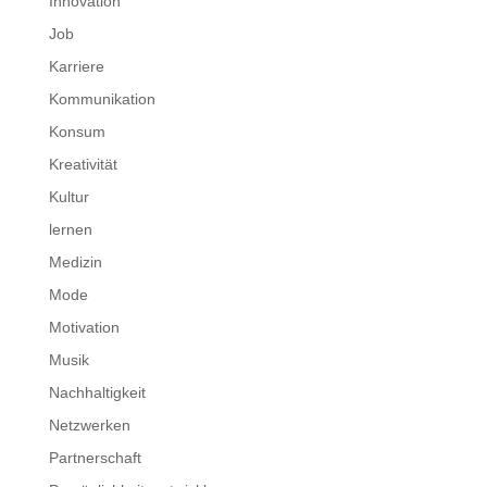
Innovation
Job
Karriere
Kommunikation
Konsum
Kreativität
Kultur
lernen
Medizin
Mode
Motivation
Musik
Nachhaltigkeit
Netzwerken
Partnerschaft