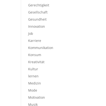
Gerechtigkeit
Gesellschaft
Gesundheit
Innovation
Job
Karriere
Kommunikation
Konsum
Kreativität
Kultur
lernen
Medizin
Mode
Motivation
Musik