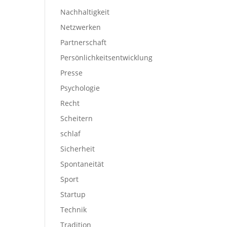
Nachhaltigkeit
Netzwerken
Partnerschaft
Persönlichkeitsentwicklung
Presse
Psychologie
Recht
Scheitern
schlaf
Sicherheit
Spontaneität
Sport
Startup
Technik
Tradition