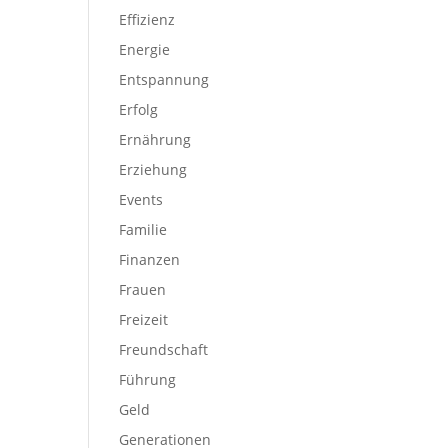
Effizienz
Energie
Entspannung
Erfolg
Ernährung
Erziehung
Events
Familie
Finanzen
Frauen
Freizeit
Freundschaft
Führung
Geld
Generationen