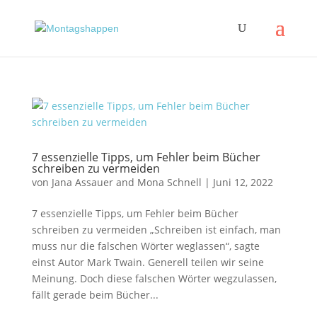
7 essenzielle Tipps, um Fehler beim Bücher
schreiben zu vermeiden
von
Jana Assauer
and
Mona Schnell
|
Juni 12, 2022
7 essenzielle Tipps, um Fehler beim Bücher
schreiben zu vermeiden „Schreiben ist einfach, man
muss nur die falschen Wörter weglassen“, sagte
einst Autor Mark Twain. Generell teilen wir seine
Meinung. Doch diese falschen Wörter wegzulassen,
fällt gerade beim Bücher...