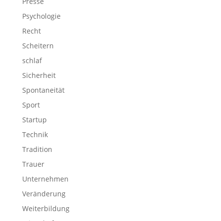
Presse
Psychologie
Recht
Scheitern
schlaf
Sicherheit
Spontaneität
Sport
Startup
Technik
Tradition
Trauer
Unternehmen
Veränderung
Weiterbildung