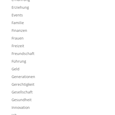
Erziehung
Events
Familie
Finanzen
Frauen
Freizeit
Freundschaft
Führung
Geld
Generationen
Gerechtigkeit
Gesellschaft
Gesundheit
Innovation