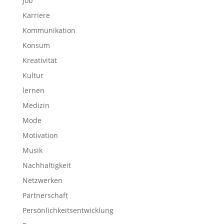
Job
Karriere
Kommunikation
Konsum
Kreativität
Kultur
lernen
Medizin
Mode
Motivation
Musik
Nachhaltigkeit
Netzwerken
Partnerschaft
Persönlichkeitsentwicklung