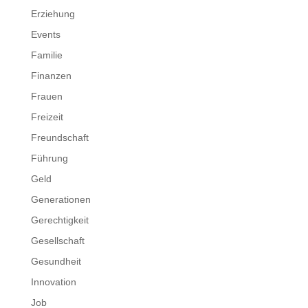
Erziehung
Events
Familie
Finanzen
Frauen
Freizeit
Freundschaft
Führung
Geld
Generationen
Gerechtigkeit
Gesellschaft
Gesundheit
Innovation
Job