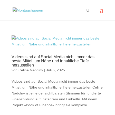
Videos sind auf Social Media nicht immer das
beste Mittel, um Nähe und inhaltliche Tiefe
herzustellen
von
Celine Nadolny
|
Juli 6, 2025
Videos sind auf Social Media nicht immer das beste
Mittel, um Nähe und inhaltliche Tiefe herzustellen Celine
Nadolny ist eine der sichtbarsten Stimmen für fundierte
Finanzbildung auf Instagram und LinkedIn. Mit ihrem
Projekt »Book of Finance« bringt sie komplexe...