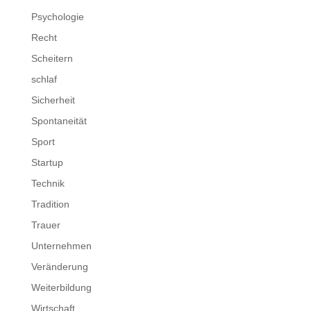
Psychologie
Recht
Scheitern
schlaf
Sicherheit
Spontaneität
Sport
Startup
Technik
Tradition
Trauer
Unternehmen
Veränderung
Weiterbildung
Wirtschaft