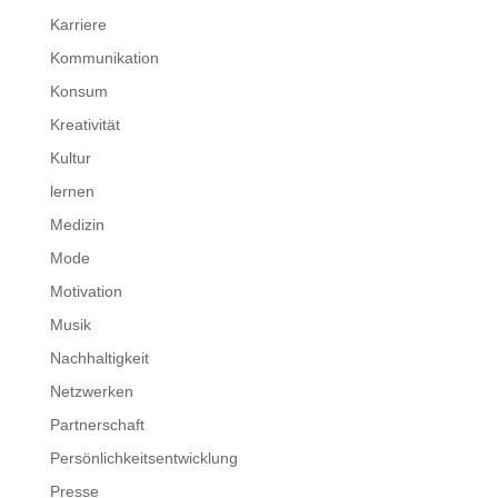
Karriere
Kommunikation
Konsum
Kreativität
Kultur
lernen
Medizin
Mode
Motivation
Musik
Nachhaltigkeit
Netzwerken
Partnerschaft
Persönlichkeitsentwicklung
Presse