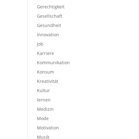
Gerechtigkeit
Gesellschaft
Gesundheit
Innovation
Job
Karriere
Kommunikation
Konsum
Kreativität
Kultur
lernen
Medizin
Mode
Motivation
Musik