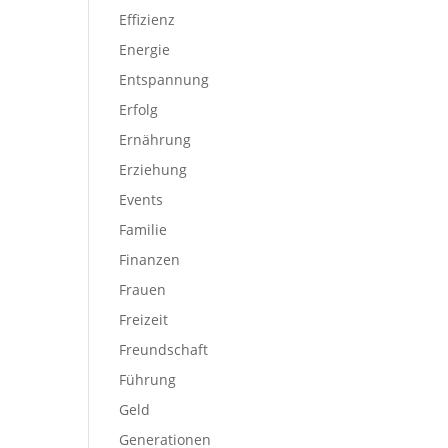
Effizienz
Energie
Entspannung
Erfolg
Ernährung
Erziehung
Events
Familie
Finanzen
Frauen
Freizeit
Freundschaft
Führung
Geld
Generationen