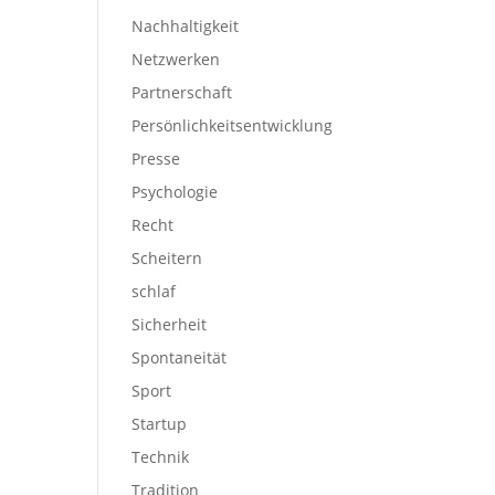
Nachhaltigkeit
Netzwerken
Partnerschaft
Persönlichkeitsentwicklung
Presse
Psychologie
Recht
Scheitern
schlaf
Sicherheit
Spontaneität
Sport
Startup
Technik
Tradition