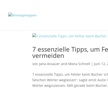
7 essenzielle Tipps, um F
vermeiden
von
Jana Assauer
and
Mona Schnell
|
Juni 12,
7 essenzielle Tipps, um Fehler beim Bücher s
falschen Wörter weglassen“, sagte einst Autor
Wörter wegzulassen, fällt gerade beim Bücher.