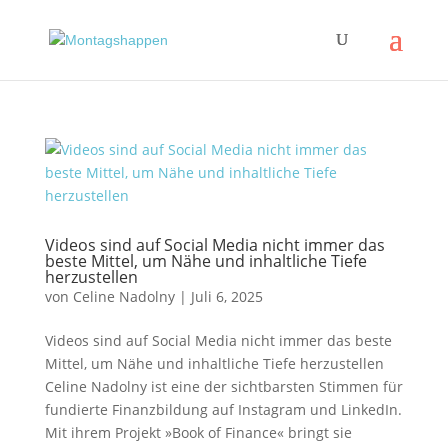
Videos sind auf Social Media nicht immer das
beste Mittel, um Nähe und inhaltliche Tiefe
herzustellen
von
Celine Nadolny
|
Juli 6, 2025
Videos sind auf Social Media nicht immer das beste
Mittel, um Nähe und inhaltliche Tiefe herzustellen
Celine Nadolny ist eine der sichtbarsten Stimmen für
fundierte Finanzbildung auf Instagram und LinkedIn.
Mit ihrem Projekt »Book of Finance« bringt sie