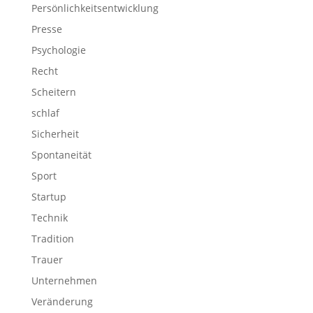
Persönlichkeitsentwicklung
Presse
Psychologie
Recht
Scheitern
schlaf
Sicherheit
Spontaneität
Sport
Startup
Technik
Tradition
Trauer
Unternehmen
Veränderung