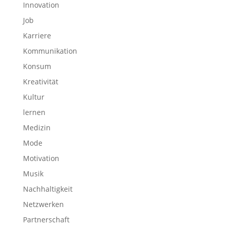
Innovation
Job
Karriere
Kommunikation
Konsum
Kreativität
Kultur
lernen
Medizin
Mode
Motivation
Musik
Nachhaltigkeit
Netzwerken
Partnerschaft