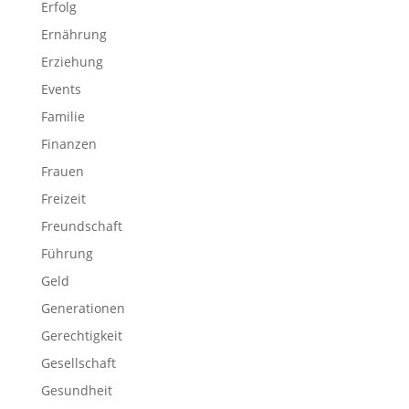
Erfolg
Ernährung
Erziehung
Events
Familie
Finanzen
Frauen
Freizeit
Freundschaft
Führung
Geld
Generationen
Gerechtigkeit
Gesellschaft
Gesundheit