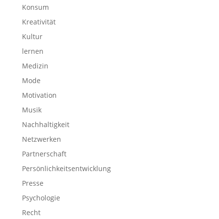
Konsum
Kreativität
Kultur
lernen
Medizin
Mode
Motivation
Musik
Nachhaltigkeit
Netzwerken
Partnerschaft
Persönlichkeitsentwicklung
Presse
Psychologie
Recht