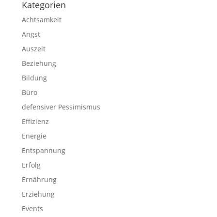
Kategorien
Achtsamkeit
Angst
Auszeit
Beziehung
Bildung
Büro
defensiver Pessimismus
Effizienz
Energie
Entspannung
Erfolg
Ernährung
Erziehung
Events