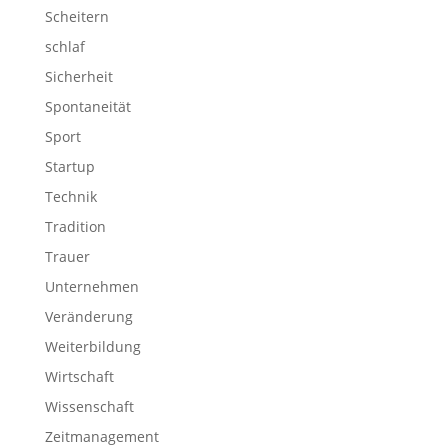
Scheitern
schlaf
Sicherheit
Spontaneität
Sport
Startup
Technik
Tradition
Trauer
Unternehmen
Veränderung
Weiterbildung
Wirtschaft
Wissenschaft
Zeitmanagement