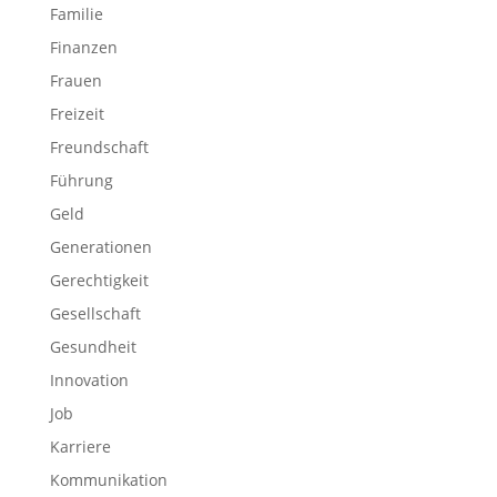
Familie
Finanzen
Frauen
Freizeit
Freundschaft
Führung
Geld
Generationen
Gerechtigkeit
Gesellschaft
Gesundheit
Innovation
Job
Karriere
Kommunikation