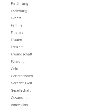
Ernährung
Erziehung
Events
Familie
Finanzen
Frauen
Freizeit
Freundschaft
Führung
Geld
Generationen
Gerechtigkeit
Gesellschaft
Gesundheit
Innovation