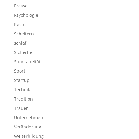
Presse
Psychologie
Recht
Scheitern
schlaf
Sicherheit
Spontaneität
Sport
Startup
Technik
Tradition
Trauer
Unternehmen
Veränderung
Weiterbildung