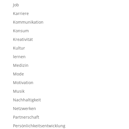
Job
Karriere
Kommunikation
Konsum
Kreativität
Kultur
lernen
Medizin
Mode
Motivation
Musik
Nachhaltigkeit
Netzwerken
Partnerschaft
Persönlichkeitsentwicklung