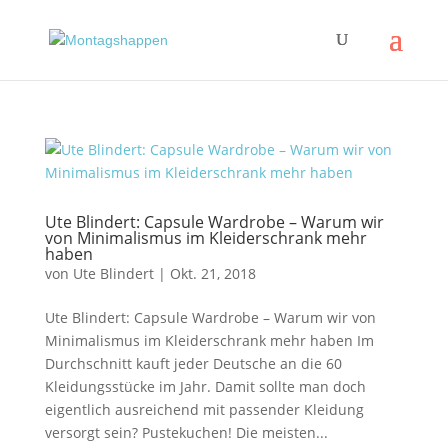
Ute Blindert: Capsule Wardrobe – Warum wir
von Minimalismus im Kleiderschrank mehr
haben
von
Ute Blindert
|
Okt. 21, 2018
Ute Blindert: Capsule Wardrobe – Warum wir von
Minimalismus im Kleiderschrank mehr haben Im
Durchschnitt kauft jeder Deutsche an die 60
Kleidungsstücke im Jahr. Damit sollte man doch
eigentlich ausreichend mit passender Kleidung
versorgt sein? Pustekuchen! Die meisten...