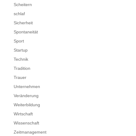
Scheitern
schlaf
Sicherheit
Spontaneität
Sport
Startup
Technik
Tradition
Trauer
Unternehmen
Veränderung
Weiterbildung
Wirtschaft
Wissenschaft
Zeitmanagement