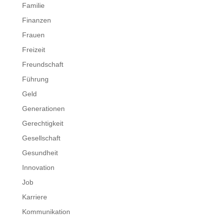
Familie
Finanzen
Frauen
Freizeit
Freundschaft
Führung
Geld
Generationen
Gerechtigkeit
Gesellschaft
Gesundheit
Innovation
Job
Karriere
Kommunikation