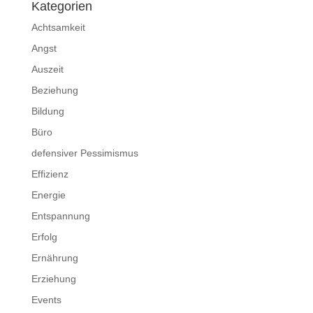
Kategorien
Achtsamkeit
Angst
Auszeit
Beziehung
Bildung
Büro
defensiver Pessimismus
Effizienz
Energie
Entspannung
Erfolg
Ernährung
Erziehung
Events