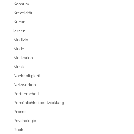
Konsum
Kreativität
Kultur
lernen
Medizin
Mode
Motivation
Musik
Nachhaltigkeit
Netzwerken
Partnerschaft
Persönlichkeitsentwicklung
Presse
Psychologie
Recht