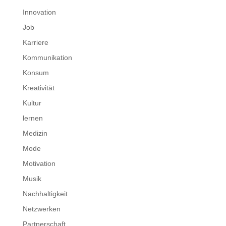
Innovation
Job
Karriere
Kommunikation
Konsum
Kreativität
Kultur
lernen
Medizin
Mode
Motivation
Musik
Nachhaltigkeit
Netzwerken
Partnerschaft