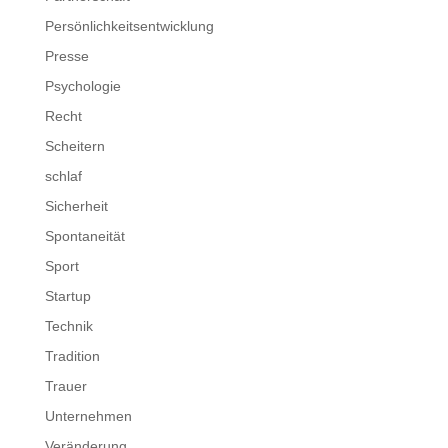
Persönlichkeitsentwicklung
Presse
Psychologie
Recht
Scheitern
schlaf
Sicherheit
Spontaneität
Sport
Startup
Technik
Tradition
Trauer
Unternehmen
Veränderung