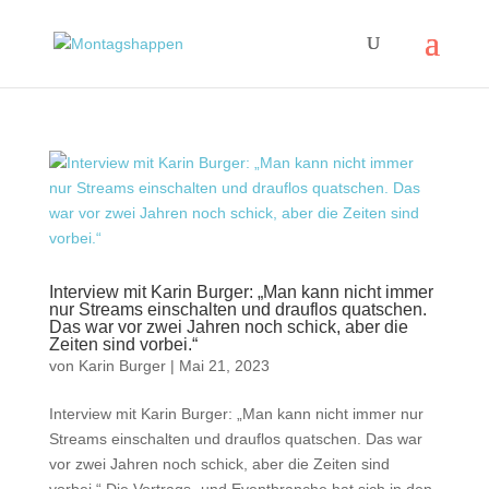
Interview mit Karin Burger: „Man kann nicht immer
nur Streams einschalten und drauflos quatschen.
Das war vor zwei Jahren noch schick, aber die
Zeiten sind vorbei.“
von
Karin Burger
|
Mai 21, 2023
Interview mit Karin Burger: „Man kann nicht immer nur
Streams einschalten und drauflos quatschen. Das war
vor zwei Jahren noch schick, aber die Zeiten sind