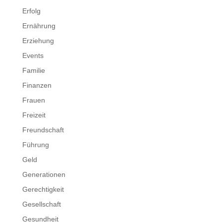
Erfolg
Ernährung
Erziehung
Events
Familie
Finanzen
Frauen
Freizeit
Freundschaft
Führung
Geld
Generationen
Gerechtigkeit
Gesellschaft
Gesundheit