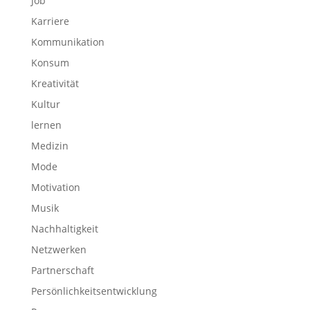
Job
Karriere
Kommunikation
Konsum
Kreativität
Kultur
lernen
Medizin
Mode
Motivation
Musik
Nachhaltigkeit
Netzwerken
Partnerschaft
Persönlichkeitsentwicklung