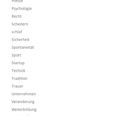
Presse
Psychologie
Recht
Scheitern
schlaf
Sicherheit
Spontaneität
Sport
Startup
Technik
Tradition
Trauer
Unternehmen
Veränderung
Weiterbildung