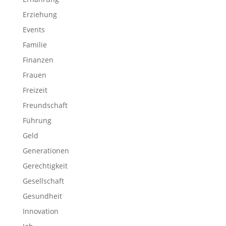
Erziehung
Events
Familie
Finanzen
Frauen
Freizeit
Freundschaft
Führung
Geld
Generationen
Gerechtigkeit
Gesellschaft
Gesundheit
Innovation