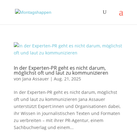
In der Experten-PR geht es nicht darum,
möglichst oft und laut zu kommunizieren
von
Jana Assauer
|
Aug. 21, 2025
In der Experten-PR geht es nicht darum, möglichst
oft und laut zu kommunizieren Jana Assauer
unterstützt Expert:innen und Organisationen dabei,
ihr Wissen in journalistischen Texten und Formaten
zu verbreiten – mit ihrer PR-Agentur, einem
Sachbuchverlag und einem...