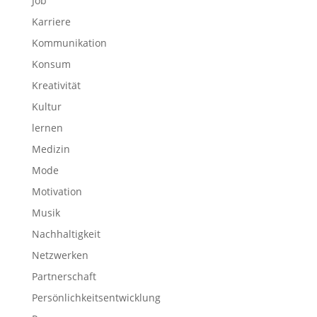
Job
Karriere
Kommunikation
Konsum
Kreativität
Kultur
lernen
Medizin
Mode
Motivation
Musik
Nachhaltigkeit
Netzwerken
Partnerschaft
Persönlichkeitsentwicklung