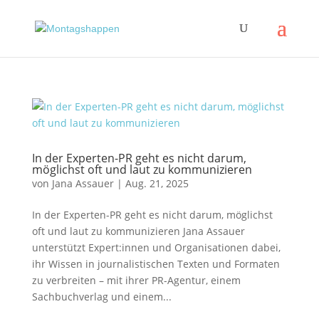
In der Experten-PR geht es nicht darum,
möglichst oft und laut zu kommunizieren
von
Jana Assauer
|
Aug. 21, 2025
In der Experten-PR geht es nicht darum, möglichst
oft und laut zu kommunizieren Jana Assauer
unterstützt Expert:innen und Organisationen dabei,
ihr Wissen in journalistischen Texten und Formaten
zu verbreiten – mit ihrer PR-Agentur, einem
Sachbuchverlag und einem...