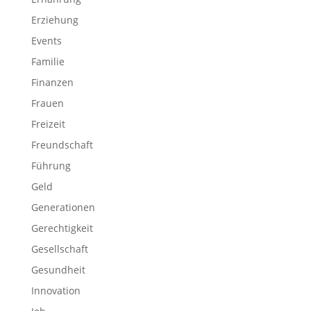
Erziehung
Events
Familie
Finanzen
Frauen
Freizeit
Freundschaft
Führung
Geld
Generationen
Gerechtigkeit
Gesellschaft
Gesundheit
Innovation