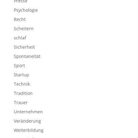
Presse
Psychologie
Recht
Scheitern
schlaf
Sicherheit
Spontaneität
Sport
Startup
Technik
Tradition
Trauer
Unternehmen
Veränderung
Weiterbildung