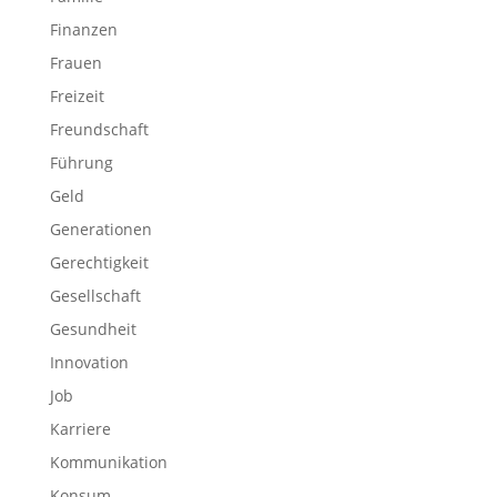
Finanzen
Frauen
Freizeit
Freundschaft
Führung
Geld
Generationen
Gerechtigkeit
Gesellschaft
Gesundheit
Innovation
Job
Karriere
Kommunikation
Konsum