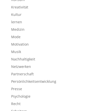
Kreativität
Kultur
lernen
Medizin
Mode
Motivation
Musik
Nachhaltigkeit
Netzwerken
Partnerschaft
Persönlichkeitsentwicklung
Presse
Psychologie
Recht