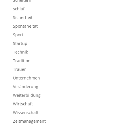
Scheitern
schlaf
Sicherheit
Spontaneität
Sport
Startup
Technik
Tradition
Trauer
Unternehmen
Veränderung
Weiterbildung
Wirtschaft
Wissenschaft
Zeitmanagement