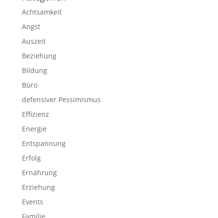
Achtsamkeit
Angst
Auszeit
Beziehung
Bildung
Büro
defensiver Pessimismus
Effizienz
Energie
Entspannung
Erfolg
Ernährung
Erziehung
Events
Familie