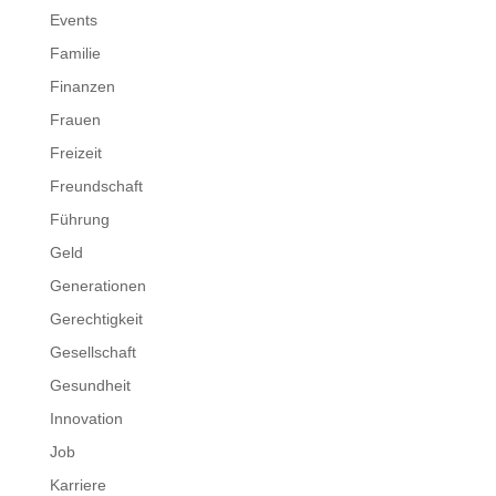
Events
Familie
Finanzen
Frauen
Freizeit
Freundschaft
Führung
Geld
Generationen
Gerechtigkeit
Gesellschaft
Gesundheit
Innovation
Job
Karriere