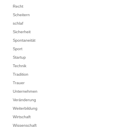
Recht
Scheitern
schlaf
Sicherheit
Spontaneität
Sport
Startup
Technik
Tradition
Trauer
Unternehmen
Veränderung
Weiterbildung
Wirtschaft
Wissenschaft