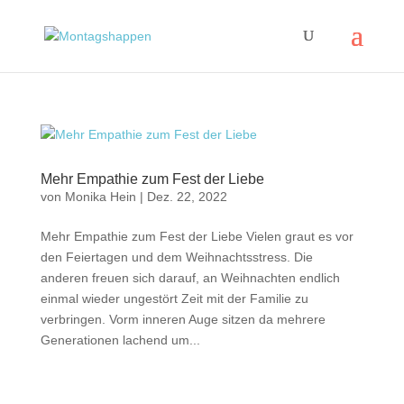
Mehr Empathie zum Fest der Liebe
von
Monika Hein
|
Dez. 22, 2022
Mehr Empathie zum Fest der Liebe Vielen graut es vor
den Feiertagen und dem Weihnachtsstress. Die
anderen freuen sich darauf, an Weihnachten endlich
einmal wieder ungestört Zeit mit der Familie zu
verbringen. Vorm inneren Auge sitzen da mehrere
Generationen lachend um...
Impressum
|
Disclaimer
|
Datenschutzerklärung