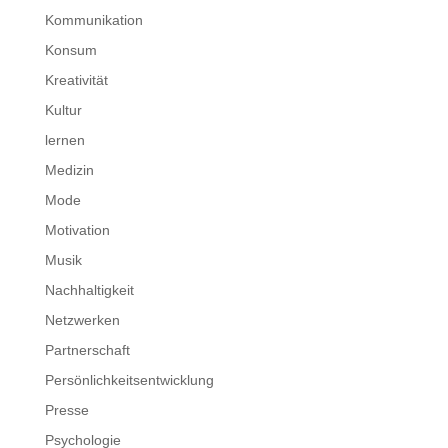
Kommunikation
Konsum
Kreativität
Kultur
lernen
Medizin
Mode
Motivation
Musik
Nachhaltigkeit
Netzwerken
Partnerschaft
Persönlichkeitsentwicklung
Presse
Psychologie