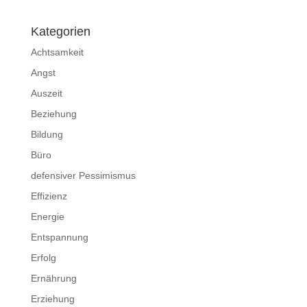
Kategorien
Achtsamkeit
Angst
Auszeit
Beziehung
Bildung
Büro
defensiver Pessimismus
Effizienz
Energie
Entspannung
Erfolg
Ernährung
Erziehung