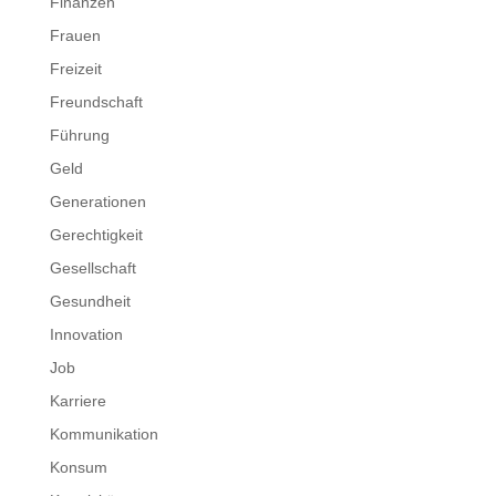
Finanzen
Frauen
Freizeit
Freundschaft
Führung
Geld
Generationen
Gerechtigkeit
Gesellschaft
Gesundheit
Innovation
Job
Karriere
Kommunikation
Konsum