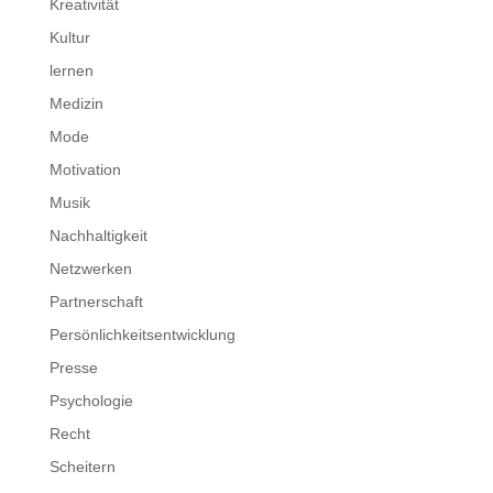
Kreativität
Kultur
lernen
Medizin
Mode
Motivation
Musik
Nachhaltigkeit
Netzwerken
Partnerschaft
Persönlichkeitsentwicklung
Presse
Psychologie
Recht
Scheitern