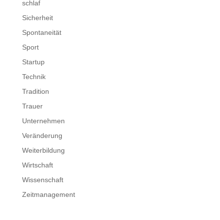
schlaf
Sicherheit
Spontaneität
Sport
Startup
Technik
Tradition
Trauer
Unternehmen
Veränderung
Weiterbildung
Wirtschaft
Wissenschaft
Zeitmanagement