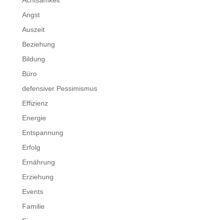
Achtsamkeit
Angst
Auszeit
Beziehung
Bildung
Büro
defensiver Pessimismus
Effizienz
Energie
Entspannung
Erfolg
Ernährung
Erziehung
Events
Familie