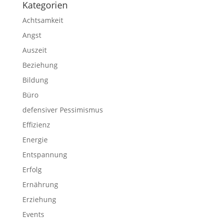
Kategorien
Achtsamkeit
Angst
Auszeit
Beziehung
Bildung
Büro
defensiver Pessimismus
Effizienz
Energie
Entspannung
Erfolg
Ernährung
Erziehung
Events