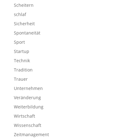
Scheitern
schlaf
Sicherheit
Spontaneität
Sport
Startup
Technik
Tradition
Trauer
Unternehmen
Veränderung
Weiterbildung
Wirtschaft
Wissenschaft
Zeitmanagement