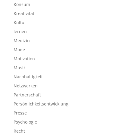
Konsum
Kreativität
Kultur
lernen
Medizin
Mode
Motivation
Musik
Nachhaltigkeit
Netzwerken
Partnerschaft
Persönlichkeitsentwicklung
Presse
Psychologie
Recht