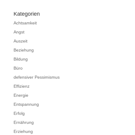
Kategorien
Achtsamkeit
Angst
Auszeit
Beziehung
Bildung
Büro
defensiver Pessimismus
Effizienz
Energie
Entspannung
Erfolg
Ernährung
Erziehung