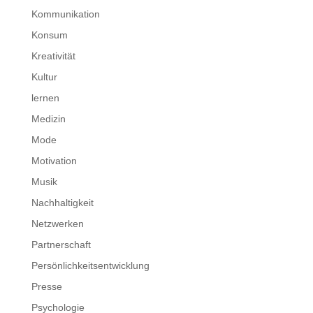
Kommunikation
Konsum
Kreativität
Kultur
lernen
Medizin
Mode
Motivation
Musik
Nachhaltigkeit
Netzwerken
Partnerschaft
Persönlichkeitsentwicklung
Presse
Psychologie