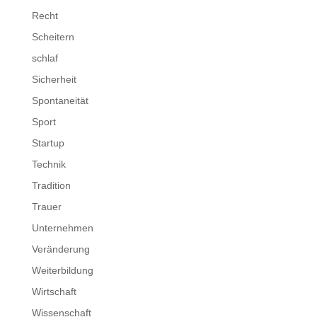
Recht
Scheitern
schlaf
Sicherheit
Spontaneität
Sport
Startup
Technik
Tradition
Trauer
Unternehmen
Veränderung
Weiterbildung
Wirtschaft
Wissenschaft