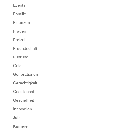
Events
Familie
Finanzen
Frauen
Freizeit
Freundschaft
Führung
Geld
Generationen
Gerechtigkeit
Gesellschaft
Gesundheit
Innovation
Job
Karriere