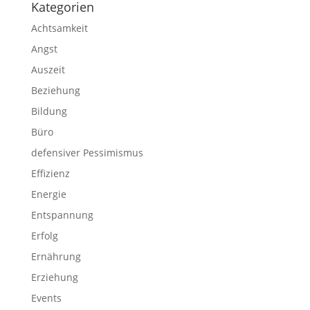
Kategorien
Achtsamkeit
Angst
Auszeit
Beziehung
Bildung
Büro
defensiver Pessimismus
Effizienz
Energie
Entspannung
Erfolg
Ernährung
Erziehung
Events