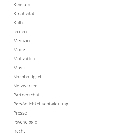
Konsum
Kreativität
Kultur
lernen
Medizin
Mode
Motivation
Musik
Nachhaltigkeit
Netzwerken
Partnerschaft
Persönlichkeitsentwicklung
Presse
Psychologie
Recht