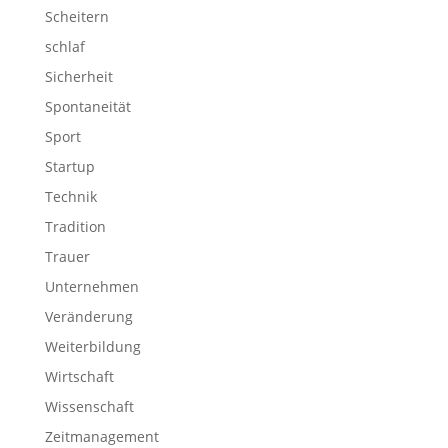
Scheitern
schlaf
Sicherheit
Spontaneität
Sport
Startup
Technik
Tradition
Trauer
Unternehmen
Veränderung
Weiterbildung
Wirtschaft
Wissenschaft
Zeitmanagement