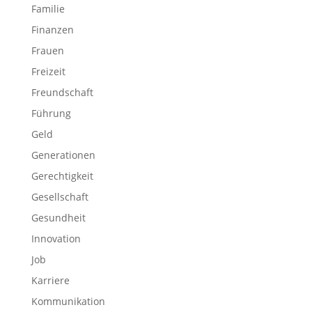
Familie
Finanzen
Frauen
Freizeit
Freundschaft
Führung
Geld
Generationen
Gerechtigkeit
Gesellschaft
Gesundheit
Innovation
Job
Karriere
Kommunikation