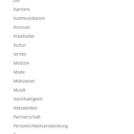
Job
Karriere
Kommunikation
Konsum
Kreativität
Kultur
lernen
Medizin
Mode
Motivation
Musik
Nachhaltigkeit
Netzwerken
Partnerschaft
Persönlichkeitsentwicklung