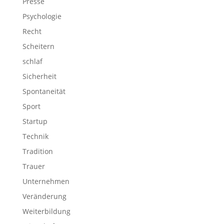
Presse
Psychologie
Recht
Scheitern
schlaf
Sicherheit
Spontaneität
Sport
Startup
Technik
Tradition
Trauer
Unternehmen
Veränderung
Weiterbildung