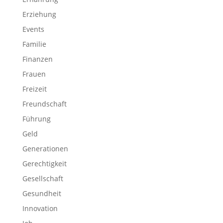
Erziehung
Events
Familie
Finanzen
Frauen
Freizeit
Freundschaft
Führung
Geld
Generationen
Gerechtigkeit
Gesellschaft
Gesundheit
Innovation