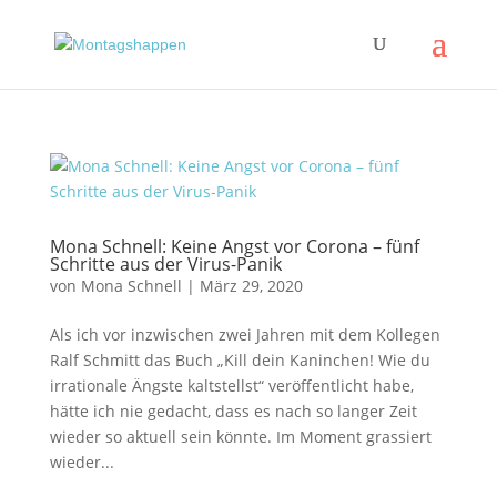
Mona Schnell: Keine Angst vor Corona – fünf
Schritte aus der Virus-Panik
von
Mona Schnell
|
März 29, 2020
Als ich vor inzwischen zwei Jahren mit dem Kollegen
Ralf Schmitt das Buch „Kill dein Kaninchen! Wie du
irrationale Ängste kaltstellst“ veröffentlicht habe,
hätte ich nie gedacht, dass es nach so langer Zeit
wieder so aktuell sein könnte. Im Moment grassiert
wieder...