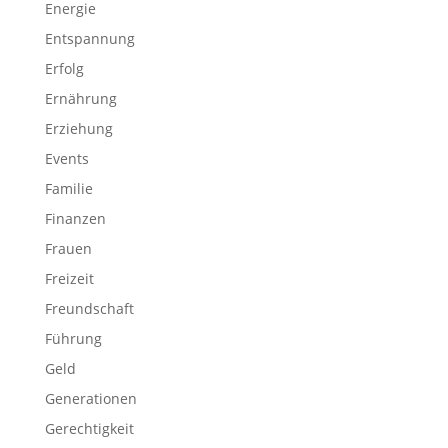
Energie
Entspannung
Erfolg
Ernährung
Erziehung
Events
Familie
Finanzen
Frauen
Freizeit
Freundschaft
Führung
Geld
Generationen
Gerechtigkeit