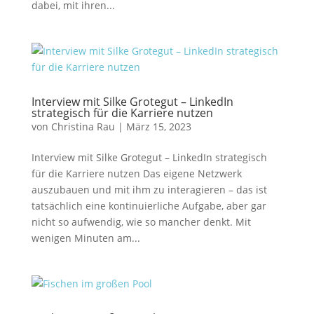
dabei, mit ihren...
Interview mit Silke Grotegut – LinkedIn
strategisch für die Karriere nutzen
von
Christina Rau
|
März 15, 2023
Interview mit Silke Grotegut – LinkedIn strategisch
für die Karriere nutzen Das eigene Netzwerk
auszubauen und mit ihm zu interagieren – das ist
tatsächlich eine kontinuierliche Aufgabe, aber gar
nicht so aufwendig, wie so mancher denkt. Mit
wenigen Minuten am...