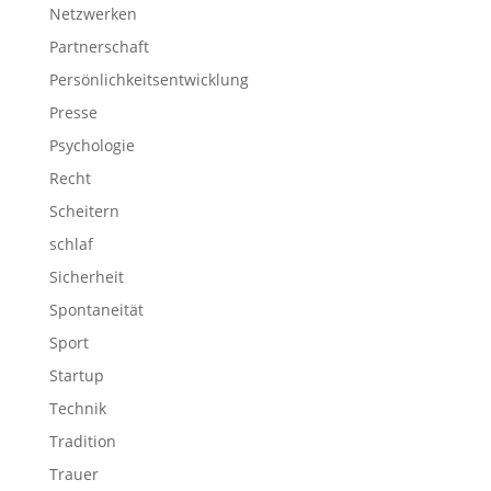
Netzwerken
Partnerschaft
Persönlichkeitsentwicklung
Presse
Psychologie
Recht
Scheitern
schlaf
Sicherheit
Spontaneität
Sport
Startup
Technik
Tradition
Trauer