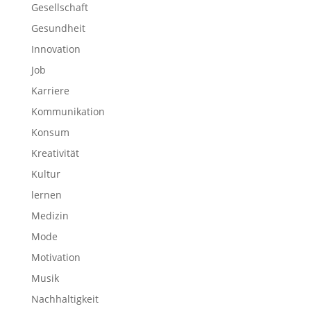
Gesellschaft
Gesundheit
Innovation
Job
Karriere
Kommunikation
Konsum
Kreativität
Kultur
lernen
Medizin
Mode
Motivation
Musik
Nachhaltigkeit