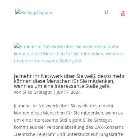
Je mehr Ihr Netzwerk über Sie weiß, desto mehr
können diese Menschen für Sie mitdenken,
wenn es um eine interessante Stelle geht
von
Silke Grotegut
|
Juni 7, 2024
Je mehr Ihr Netzwerk über Sie weiß, desto mehr
können diese Menschen für Sie mitdenken, wenn es
um eine interessante Stelle geht Silke Grotegut
kommt aus der Personalabteilung des DAX-Konzerns
„Deutsche Telekom“ und unterstützt Führungskräfte