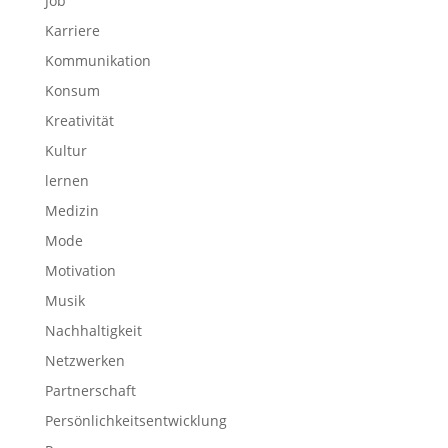
Job
Karriere
Kommunikation
Konsum
Kreativität
Kultur
lernen
Medizin
Mode
Motivation
Musik
Nachhaltigkeit
Netzwerken
Partnerschaft
Persönlichkeitsentwicklung