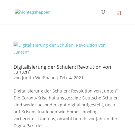
Digitalisierung der Schulen: Revolution von
„unten“
von
Judith Weißhaar
|
Feb. 4, 2021
Digitalisierung der Schulen: Revolution von „unten“
Die Corona-Krise hat uns gezeigt: Deutsche Schulen
sind weder besonders gut digital aufgestellt, noch
auf Krisensituationen wie Homeschooling
vorbereitet. Und das, obwohl bereits vor Jahren der
DigitalPakt des...