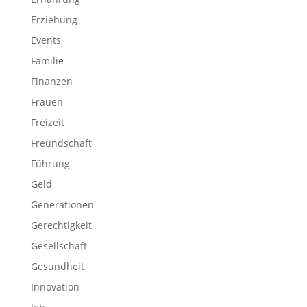
Erziehung
Events
Familie
Finanzen
Frauen
Freizeit
Freundschaft
Führung
Geld
Generationen
Gerechtigkeit
Gesellschaft
Gesundheit
Innovation