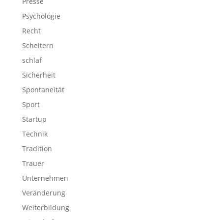
Presse
Psychologie
Recht
Scheitern
schlaf
Sicherheit
Spontaneität
Sport
Startup
Technik
Tradition
Trauer
Unternehmen
Veränderung
Weiterbildung