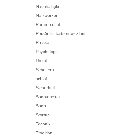
Nachhaltigkeit
Netzwerken
Partnerschaft
Persönlichkeitsentwicklung
Presse
Psychologie
Recht
Scheitern
schlaf
Sicherheit
Spontaneität
Sport
Startup
Technik
Tradition