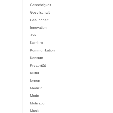
Gerechtigkeit
Gesellschaft
Gesundheit
Innovation
Job
Karriere
Kommunikation
Konsum
Kreativität
Kultur
lernen
Medizin
Mode
Motivation
Musik