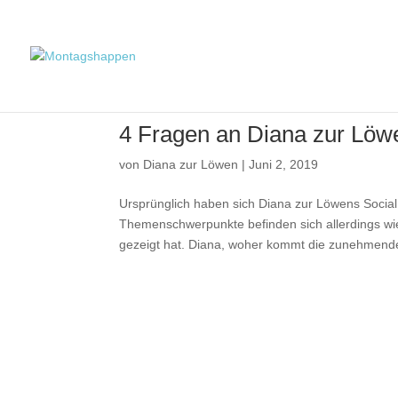
4 Fragen an Diana zur Löw
von
Diana zur Löwen
|
Juni 2, 2019
Ursprünglich haben sich Diana zur Löwens Socia
Themenschwerpunkte befinden sich allerdings wi
gezeigt hat. Diana, woher kommt die zunehmende