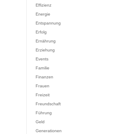
Effizienz
Energie
Entspannung
Erfolg
Ernährung
Erziehung
Events
Familie
Finanzen
Frauen
Freizeit
Freundschaft
Führung
Geld
Generationen