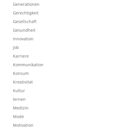
Generationen
Gerechtigkeit
Gesellschaft
Gesundheit
Innovation
Job
Karriere
Kommunikation
Konsum
Kreativität
Kultur
lernen
Medizin
Mode
Motivation