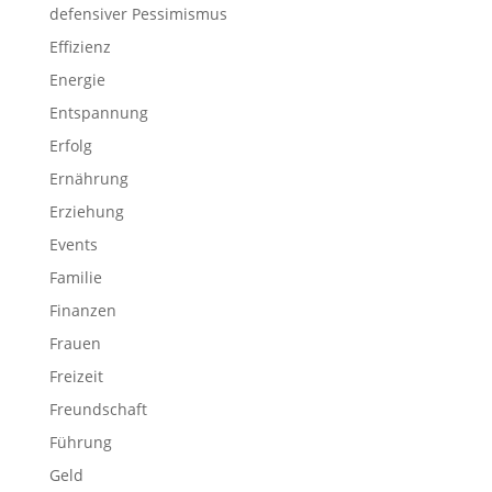
defensiver Pessimismus
Effizienz
Energie
Entspannung
Erfolg
Ernährung
Erziehung
Events
Familie
Finanzen
Frauen
Freizeit
Freundschaft
Führung
Geld