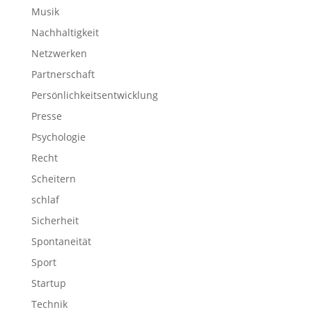
Musik
Nachhaltigkeit
Netzwerken
Partnerschaft
Persönlichkeitsentwicklung
Presse
Psychologie
Recht
Scheitern
schlaf
Sicherheit
Spontaneität
Sport
Startup
Technik