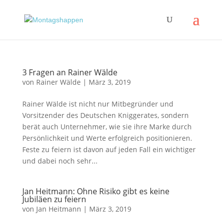
3 Fragen an Rainer Wälde
von
Rainer Wälde
|
März 3, 2019
Rainer Wälde ist nicht nur Mitbegründer und
Vorsitzender des Deutschen Kniggerates, sondern
berät auch Unternehmer, wie sie ihre Marke durch
Persönlichkeit und Werte erfolgreich positionieren.
Feste zu feiern ist davon auf jeden Fall ein wichtiger
und dabei noch sehr...
Jan Heitmann: Ohne Risiko gibt es keine
Jubiläen zu feiern
von
Jan Heitmann
|
März 3, 2019