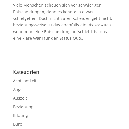
Viele Menschen scheuen sich vor schwierigen
Entscheidungen, denn es könnte ja etwas
schiefgehen. Doch nicht zu entscheiden geht nicht,
beziehungsweise ist das ebenfalls ein Risiko: Auch
wenn man eine Entscheidung aufschiebt, ist das
eine klare Wahl für den Status Quo....
Impressum
|
Disclaimer
|
Datenschutzerklärung
Kategorien
Achtsamkeit
Angst
Auszeit
Beziehung
Bildung
Büro