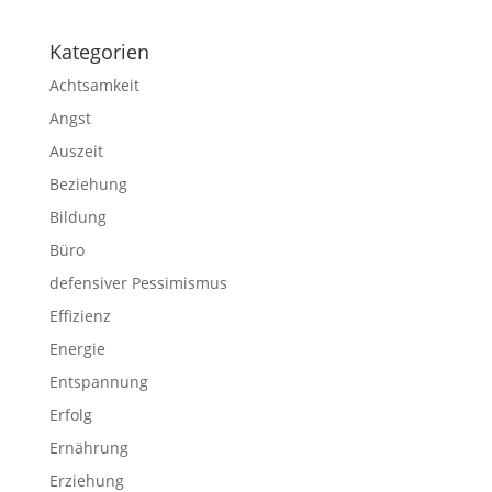
Kategorien
Achtsamkeit
Angst
Auszeit
Beziehung
Bildung
Büro
defensiver Pessimismus
Effizienz
Energie
Entspannung
Erfolg
Ernährung
Erziehung