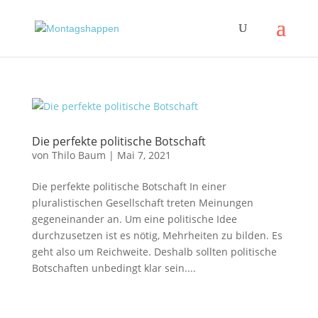
Die perfekte politische Botschaft
von
Thilo Baum
|
Mai 7, 2021
Die perfekte politische Botschaft In einer
pluralistischen Gesellschaft treten Meinungen
gegeneinander an. Um eine politische Idee
durchzusetzen ist es nötig, Mehrheiten zu bilden. Es
geht also um Reichweite. Deshalb sollten politische
Botschaften unbedingt klar sein....
Impressum
|
Disclaimer
|
Datenschutzerklärung