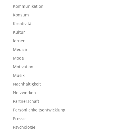
Kommunikation
Konsum
Kreativität
Kultur
lernen
Medizin
Mode
Motivation
Musik
Nachhaltigkeit
Netzwerken
Partnerschaft
Persönlichkeitsentwicklung
Presse
Psychologie