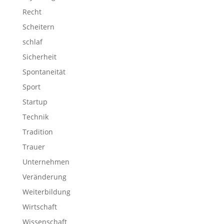
Recht
Scheitern
schlaf
Sicherheit
Spontaneität
Sport
Startup
Technik
Tradition
Trauer
Unternehmen
Veränderung
Weiterbildung
Wirtschaft
Wissenschaft