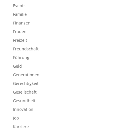
Events
Familie
Finanzen
Frauen
Freizeit
Freundschaft
Führung
Geld
Generationen
Gerechtigkeit
Gesellschaft
Gesundheit
Innovation
Job
Karriere