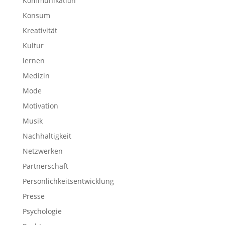
Kommunikation
Konsum
Kreativität
Kultur
lernen
Medizin
Mode
Motivation
Musik
Nachhaltigkeit
Netzwerken
Partnerschaft
Persönlichkeitsentwicklung
Presse
Psychologie