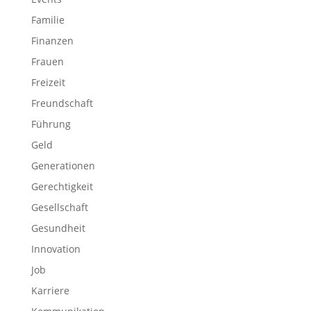
Familie
Finanzen
Frauen
Freizeit
Freundschaft
Führung
Geld
Generationen
Gerechtigkeit
Gesellschaft
Gesundheit
Innovation
Job
Karriere