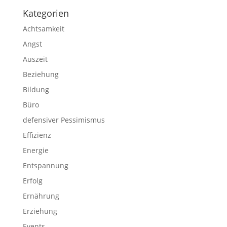
Kategorien
Achtsamkeit
Angst
Auszeit
Beziehung
Bildung
Büro
defensiver Pessimismus
Effizienz
Energie
Entspannung
Erfolg
Ernährung
Erziehung
Events