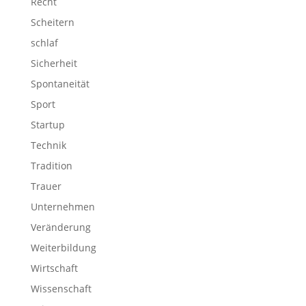
Recht
Scheitern
schlaf
Sicherheit
Spontaneität
Sport
Startup
Technik
Tradition
Trauer
Unternehmen
Veränderung
Weiterbildung
Wirtschaft
Wissenschaft