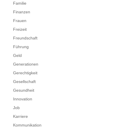
Familie
Finanzen
Frauen
Freizeit
Freundschaft
Führung
Geld
Generationen
Gerechtigkeit
Gesellschaft
Gesundheit
Innovation
Job
Karriere
Kommunikation