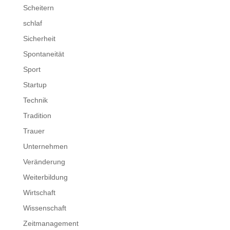
Scheitern
schlaf
Sicherheit
Spontaneität
Sport
Startup
Technik
Tradition
Trauer
Unternehmen
Veränderung
Weiterbildung
Wirtschaft
Wissenschaft
Zeitmanagement