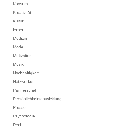
Konsum
Kreativität
Kultur
lernen
Medizin
Mode
Motivation
Musik
Nachhaltigkeit
Netzwerken
Partnerschaft
Persönlichkeitsentwicklung
Presse
Psychologie
Recht