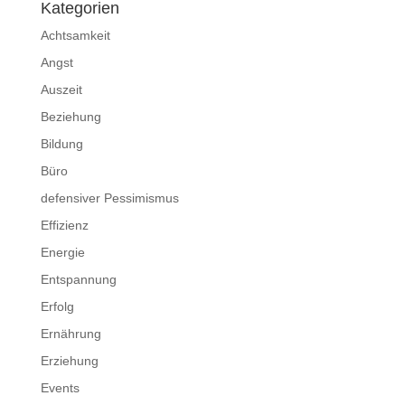
Kategorien
Achtsamkeit
Angst
Auszeit
Beziehung
Bildung
Büro
defensiver Pessimismus
Effizienz
Energie
Entspannung
Erfolg
Ernährung
Erziehung
Events