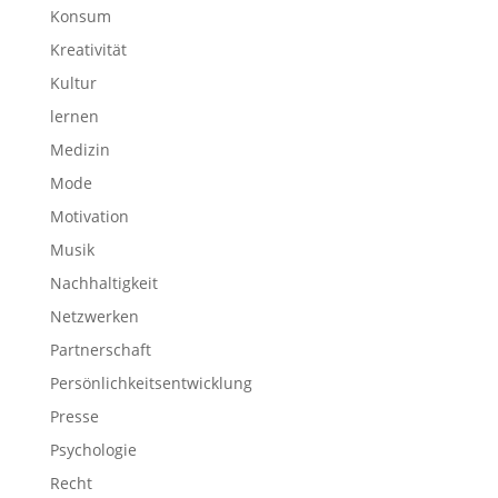
Konsum
Kreativität
Kultur
lernen
Medizin
Mode
Motivation
Musik
Nachhaltigkeit
Netzwerken
Partnerschaft
Persönlichkeitsentwicklung
Presse
Psychologie
Recht