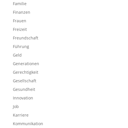
Familie
Finanzen
Frauen
Freizeit
Freundschaft
Führung
Geld
Generationen
Gerechtigkeit
Gesellschaft
Gesundheit
Innovation
Job
Karriere
Kommunikation