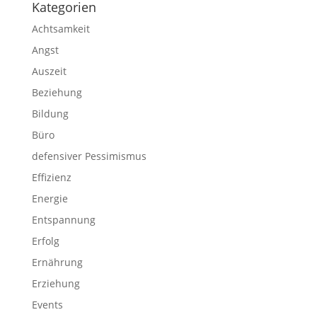
Kategorien
Achtsamkeit
Angst
Auszeit
Beziehung
Bildung
Büro
defensiver Pessimismus
Effizienz
Energie
Entspannung
Erfolg
Ernährung
Erziehung
Events