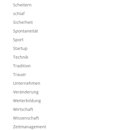
Scheitern
schlaf
Sicherheit
Spontaneität
Sport
Startup
Technik
Tradition
Trauer
Unternehmen
Veränderung
Weiterbildung
Wirtschaft
Wissenschaft
Zeitmanagement