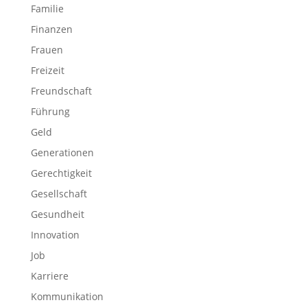
Familie
Finanzen
Frauen
Freizeit
Freundschaft
Führung
Geld
Generationen
Gerechtigkeit
Gesellschaft
Gesundheit
Innovation
Job
Karriere
Kommunikation