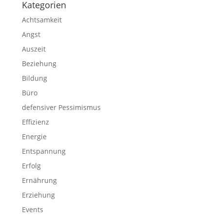
Kategorien
Achtsamkeit
Angst
Auszeit
Beziehung
Bildung
Büro
defensiver Pessimismus
Effizienz
Energie
Entspannung
Erfolg
Ernährung
Erziehung
Events