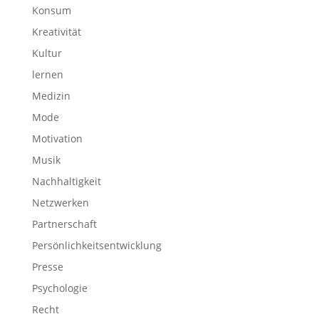
Konsum
Kreativität
Kultur
lernen
Medizin
Mode
Motivation
Musik
Nachhaltigkeit
Netzwerken
Partnerschaft
Persönlichkeitsentwicklung
Presse
Psychologie
Recht