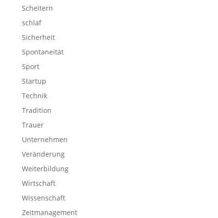
Scheitern
schlaf
Sicherheit
Spontaneität
Sport
Startup
Technik
Tradition
Trauer
Unternehmen
Veränderung
Weiterbildung
Wirtschaft
Wissenschaft
Zeitmanagement