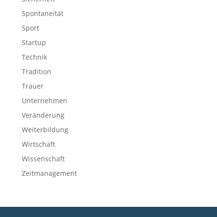
Spontaneität
Sport
Startup
Technik
Tradition
Trauer
Unternehmen
Veränderung
Weiterbildung
Wirtschaft
Wissenschaft
Zeitmanagement