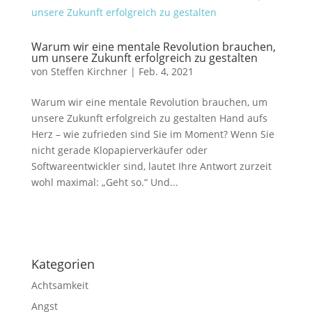
Warum wir eine mentale Revolution brauchen,
um unsere Zukunft erfolgreich zu gestalten
von
Steffen Kirchner
|
Feb. 4, 2021
Warum wir eine mentale Revolution brauchen, um
unsere Zukunft erfolgreich zu gestalten Hand aufs
Herz – wie zufrieden sind Sie im Moment? Wenn Sie
nicht gerade Klopapierverkäufer oder
Softwareentwickler sind, lautet Ihre Antwort zurzeit
wohl maximal: „Geht so.“ Und...
Impressum
|
Disclaimer
|
Datenschutzerklärung
Kategorien
Achtsamkeit
Angst