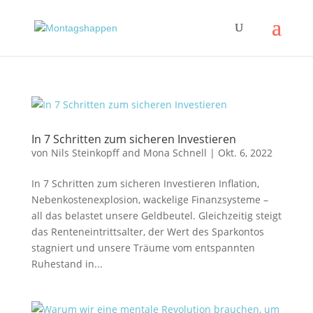
In 7 Schritten zum sicheren Investieren
von
Nils Steinkopff
and
Mona Schnell
|
Okt. 6, 2022
In 7 Schritten zum sicheren Investieren Inflation,
Nebenkostenexplosion, wackelige Finanzsysteme –
all das belastet unsere Geldbeutel. Gleichzeitig steigt
das Renteneintrittsalter, der Wert des Sparkontos
stagniert und unsere Träume vom entspannten
Ruhestand in...