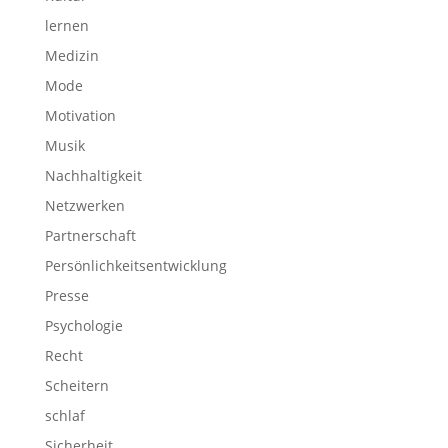
lernen
Medizin
Mode
Motivation
Musik
Nachhaltigkeit
Netzwerken
Partnerschaft
Persönlichkeitsentwicklung
Presse
Psychologie
Recht
Scheitern
schlaf
Sicherheit