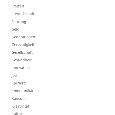
Freizeit
Freundschaft
Führung
Geld
Generationen
Gerechtigkeit
Gesellschaft
Gesundheit
Innovation
Job
Karriere
Kommunikation
Konsum
Kreativität
Kultur