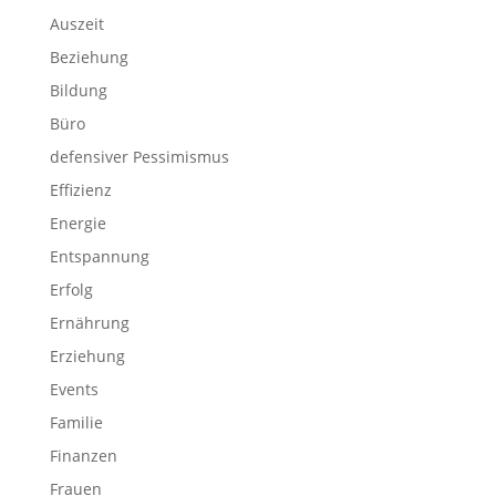
Auszeit
Beziehung
Bildung
Büro
defensiver Pessimismus
Effizienz
Energie
Entspannung
Erfolg
Ernährung
Erziehung
Events
Familie
Finanzen
Frauen