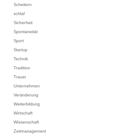
Scheitern
schlaf
Sicherheit
Spontaneität
Sport
Startup
Technik
Tradition
Trauer
Unternehmen
Veränderung
Weiterbildung
Wirtschaft
Wissenschaft
Zeitmanagement