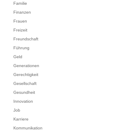
Familie
Finanzen
Frauen
Freizeit
Freundschaft
Führung
Geld
Generationen
Gerechtigkeit
Gesellschaft
Gesundheit
Innovation
Job
Karriere
Kommunikation