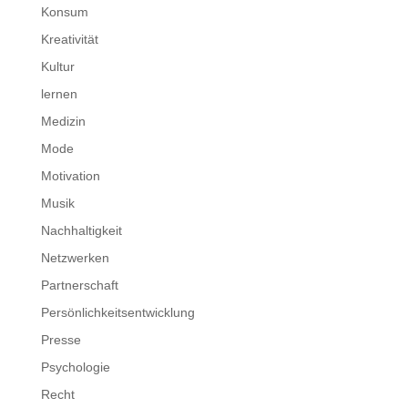
Konsum
Kreativität
Kultur
lernen
Medizin
Mode
Motivation
Musik
Nachhaltigkeit
Netzwerken
Partnerschaft
Persönlichkeitsentwicklung
Presse
Psychologie
Recht