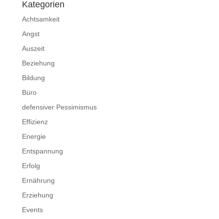
Kategorien
Achtsamkeit
Angst
Auszeit
Beziehung
Bildung
Büro
defensiver Pessimismus
Effizienz
Energie
Entspannung
Erfolg
Ernährung
Erziehung
Events