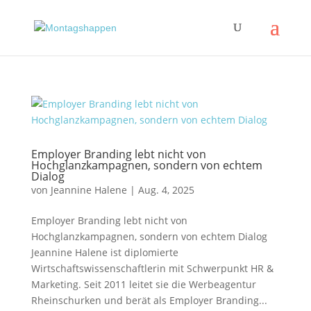
Employer Branding lebt nicht von
Hochglanzkampagnen, sondern von echtem
Dialog
von
Jeannine Halene
|
Aug. 4, 2025
Employer Branding lebt nicht von
Hochglanzkampagnen, sondern von echtem Dialog
Jeannine Halene ist diplomierte
Wirtschaftswissenschaftlerin mit Schwerpunkt HR &
Marketing. Seit 2011 leitet sie die Werbeagentur
Rheinschurken und berät als Employer Branding...