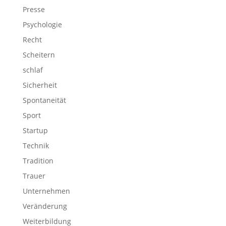
Presse
Psychologie
Recht
Scheitern
schlaf
Sicherheit
Spontaneität
Sport
Startup
Technik
Tradition
Trauer
Unternehmen
Veränderung
Weiterbildung