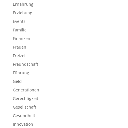
Ernährung
Erziehung
Events
Familie
Finanzen
Frauen
Freizeit
Freundschaft
Führung
Geld
Generationen
Gerechtigkeit
Gesellschaft
Gesundheit
Innovation