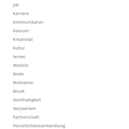
Job
Karriere
Kommunikation
Konsum
Kreativität
Kultur
lernen
Medizin
Mode
Motivation
Musik
Nachhaltigkeit
Netzwerken
Partnerschaft
Persönlichkeitsentwicklung