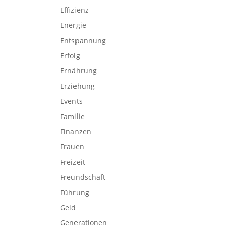
Effizienz
Energie
Entspannung
Erfolg
Ernährung
Erziehung
Events
Familie
Finanzen
Frauen
Freizeit
Freundschaft
Führung
Geld
Generationen