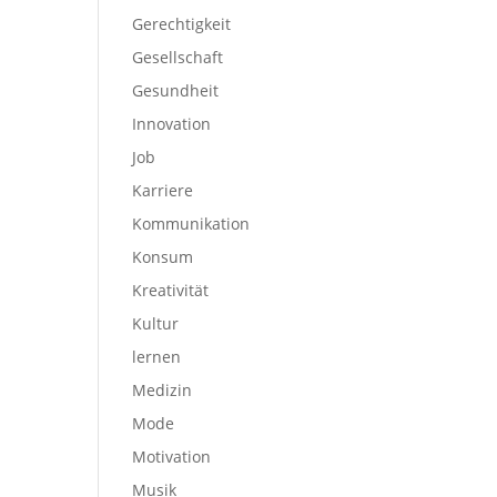
Gerechtigkeit
Gesellschaft
Gesundheit
Innovation
Job
Karriere
Kommunikation
Konsum
Kreativität
Kultur
lernen
Medizin
Mode
Motivation
Musik