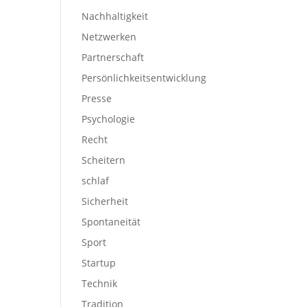
Nachhaltigkeit
Netzwerken
Partnerschaft
Persönlichkeitsentwicklung
Presse
Psychologie
Recht
Scheitern
schlaf
Sicherheit
Spontaneität
Sport
Startup
Technik
Tradition