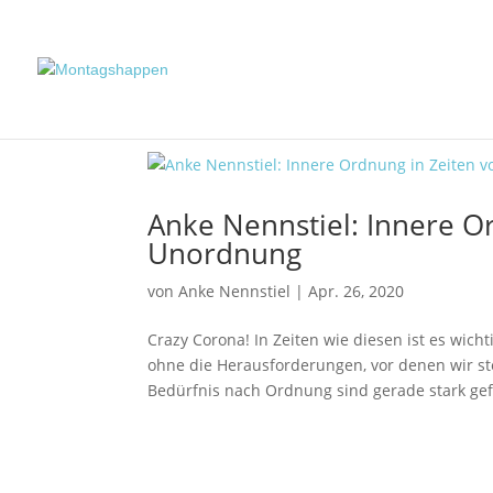
Anke Nennstiel: Innere Or
Unordnung
von
Anke Nennstiel
|
Apr. 26, 2020
Crazy Corona! In Zeiten wie diesen ist es wich
ohne die Herausforderungen, vor denen wir s
Bedürfnis nach Ordnung sind gerade stark gefo