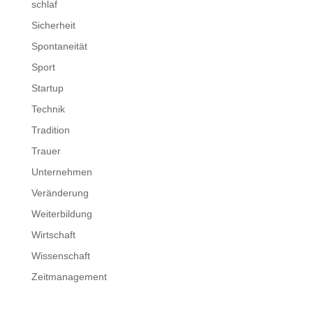
schlaf
Sicherheit
Spontaneität
Sport
Startup
Technik
Tradition
Trauer
Unternehmen
Veränderung
Weiterbildung
Wirtschaft
Wissenschaft
Zeitmanagement