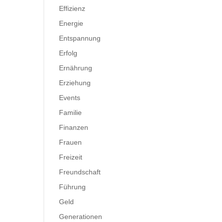
Effizienz
Energie
Entspannung
Erfolg
Ernährung
Erziehung
Events
Familie
Finanzen
Frauen
Freizeit
Freundschaft
Führung
Geld
Generationen