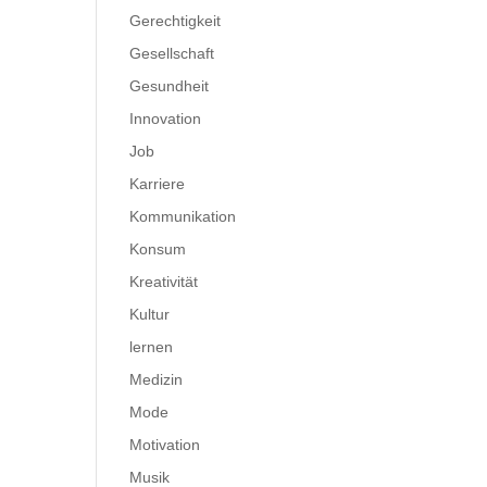
Gerechtigkeit
Gesellschaft
Gesundheit
Innovation
Job
Karriere
Kommunikation
Konsum
Kreativität
Kultur
lernen
Medizin
Mode
Motivation
Musik