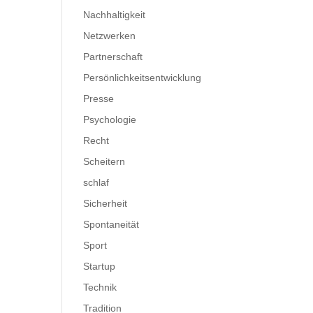
Nachhaltigkeit
Netzwerken
Partnerschaft
Persönlichkeitsentwicklung
Presse
Psychologie
Recht
Scheitern
schlaf
Sicherheit
Spontaneität
Sport
Startup
Technik
Tradition