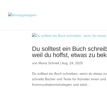
Du solltest ein Buch schrei
weil du hoffst, etwas zu b
von
Mona Schnell
|
Aug. 24, 2025
Du solltest ein Buch schreiben, wenn du etwas z
schreibt Bücher und Texte für Künstler:innen und
Kommunikationsstrategien und setzt...