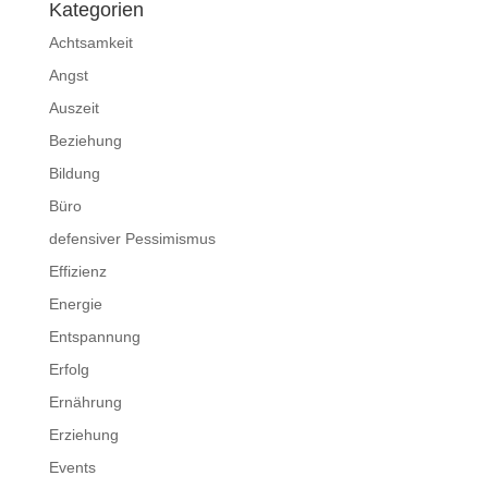
Kategorien
Achtsamkeit
Angst
Auszeit
Beziehung
Bildung
Büro
defensiver Pessimismus
Effizienz
Energie
Entspannung
Erfolg
Ernährung
Erziehung
Events