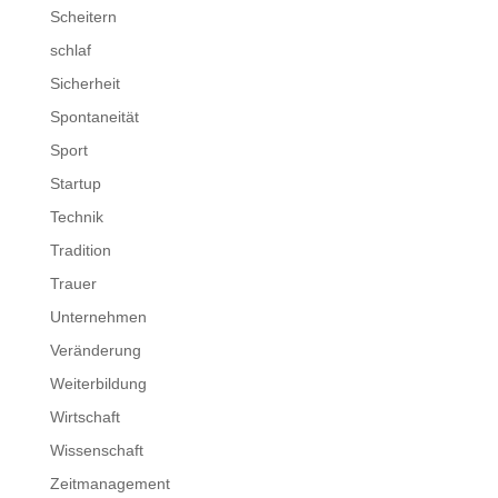
Scheitern
schlaf
Sicherheit
Spontaneität
Sport
Startup
Technik
Tradition
Trauer
Unternehmen
Veränderung
Weiterbildung
Wirtschaft
Wissenschaft
Zeitmanagement