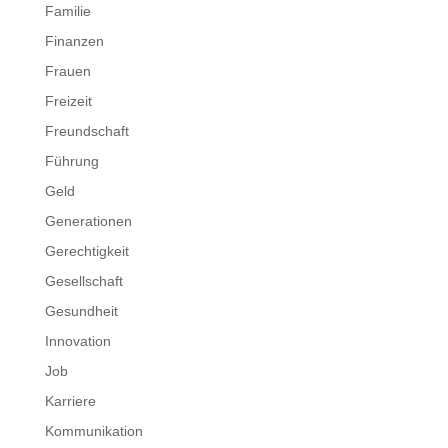
Familie
Finanzen
Frauen
Freizeit
Freundschaft
Führung
Geld
Generationen
Gerechtigkeit
Gesellschaft
Gesundheit
Innovation
Job
Karriere
Kommunikation