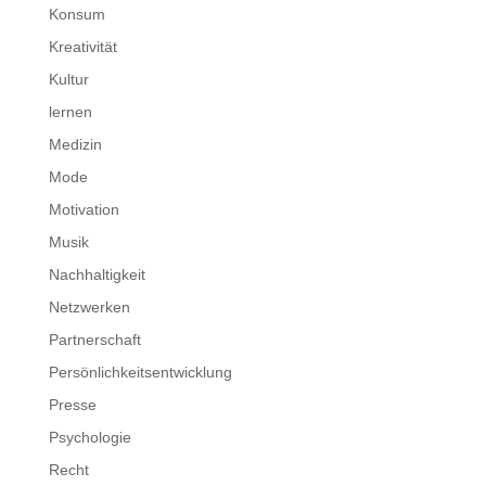
Konsum
Kreativität
Kultur
lernen
Medizin
Mode
Motivation
Musik
Nachhaltigkeit
Netzwerken
Partnerschaft
Persönlichkeitsentwicklung
Presse
Psychologie
Recht