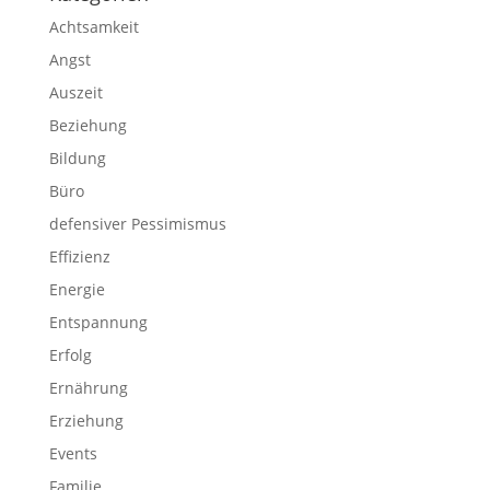
Achtsamkeit
Angst
Auszeit
Beziehung
Bildung
Büro
defensiver Pessimismus
Effizienz
Energie
Entspannung
Erfolg
Ernährung
Erziehung
Events
Familie