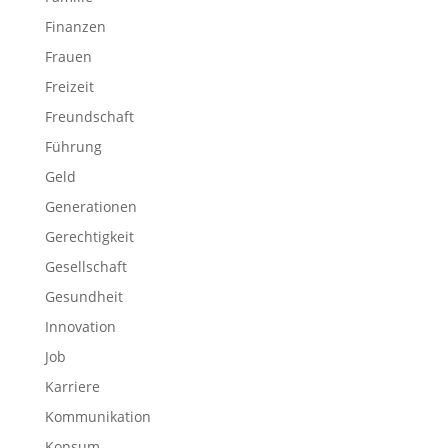
Finanzen
Frauen
Freizeit
Freundschaft
Führung
Geld
Generationen
Gerechtigkeit
Gesellschaft
Gesundheit
Innovation
Job
Karriere
Kommunikation
Konsum