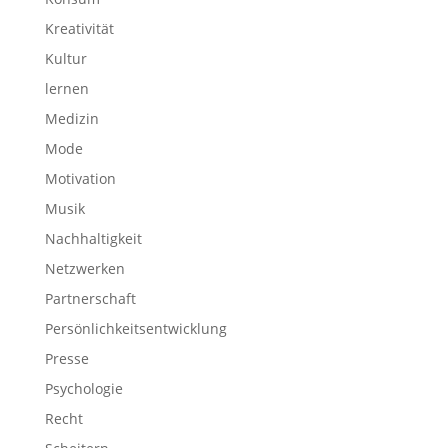
Kreativität
Kultur
lernen
Medizin
Mode
Motivation
Musik
Nachhaltigkeit
Netzwerken
Partnerschaft
Persönlichkeitsentwicklung
Presse
Psychologie
Recht