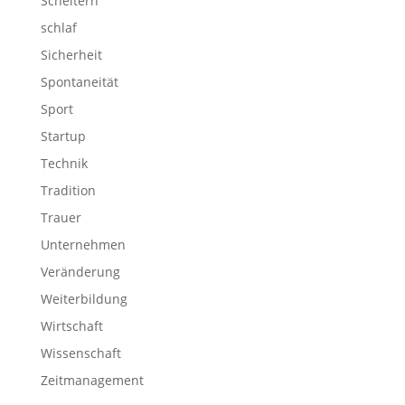
Scheitern
schlaf
Sicherheit
Spontaneität
Sport
Startup
Technik
Tradition
Trauer
Unternehmen
Veränderung
Weiterbildung
Wirtschaft
Wissenschaft
Zeitmanagement