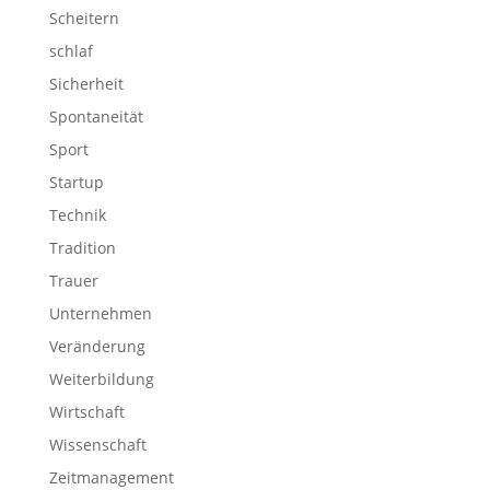
Scheitern
schlaf
Sicherheit
Spontaneität
Sport
Startup
Technik
Tradition
Trauer
Unternehmen
Veränderung
Weiterbildung
Wirtschaft
Wissenschaft
Zeitmanagement