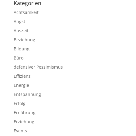
Kategorien
Achtsamkeit
Angst
Auszeit
Beziehung
Bildung
Büro
defensiver Pessimismus
Effizienz
Energie
Entspannung
Erfolg
Ernährung
Erziehung
Events