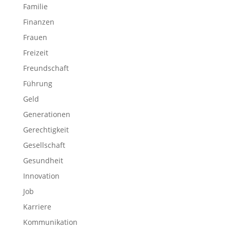
Familie
Finanzen
Frauen
Freizeit
Freundschaft
Führung
Geld
Generationen
Gerechtigkeit
Gesellschaft
Gesundheit
Innovation
Job
Karriere
Kommunikation