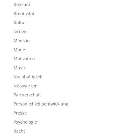
Konsum
Kreativität
Kultur
lernen
Medizin
Mode
Motivation
Musik
Nachhaltigkeit
Netzwerken
Partnerschaft
Persönlichkeitsentwicklung
Presse
Psychologie
Recht