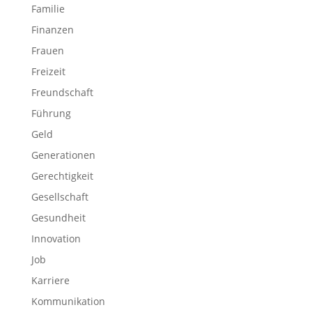
Familie
Finanzen
Frauen
Freizeit
Freundschaft
Führung
Geld
Generationen
Gerechtigkeit
Gesellschaft
Gesundheit
Innovation
Job
Karriere
Kommunikation