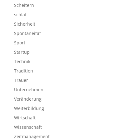
Scheitern
schlaf
Sicherheit
Spontaneität
Sport
Startup
Technik
Tradition
Trauer
Unternehmen
Veränderung
Weiterbildung
Wirtschaft
Wissenschaft
Zeitmanagement