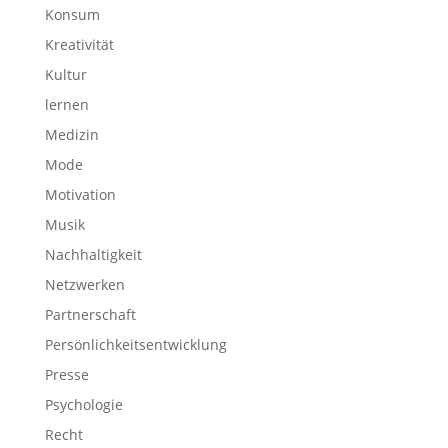
Konsum
Kreativität
Kultur
lernen
Medizin
Mode
Motivation
Musik
Nachhaltigkeit
Netzwerken
Partnerschaft
Persönlichkeitsentwicklung
Presse
Psychologie
Recht