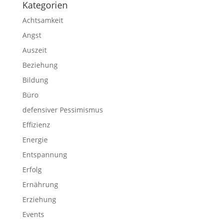
Kategorien
Achtsamkeit
Angst
Auszeit
Beziehung
Bildung
Büro
defensiver Pessimismus
Effizienz
Energie
Entspannung
Erfolg
Ernährung
Erziehung
Events