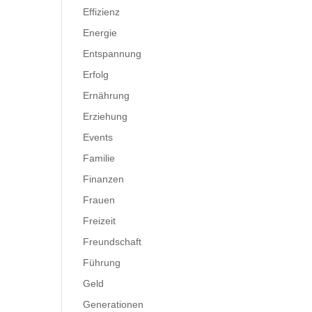
Effizienz
Energie
Entspannung
Erfolg
Ernährung
Erziehung
Events
Familie
Finanzen
Frauen
Freizeit
Freundschaft
Führung
Geld
Generationen