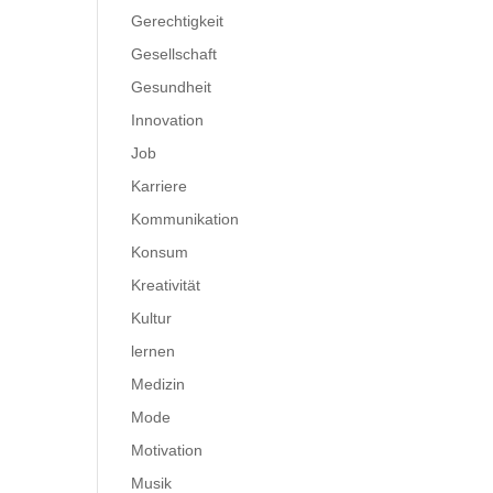
Gerechtigkeit
Gesellschaft
Gesundheit
Innovation
Job
Karriere
Kommunikation
Konsum
Kreativität
Kultur
lernen
Medizin
Mode
Motivation
Musik