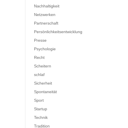
Nachhaltigkeit
Netzwerken
Partnerschaft
Persönlichkeitsentwicklung
Presse
Psychologie
Recht
Scheitern
schlaf
Sicherheit
Spontaneität
Sport
Startup
Technik
Tradition