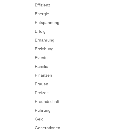
Effizienz
Energie
Entspannung
Erfolg
Ernährung
Erziehung
Events
Familie
Finanzen
Frauen
Freizeit
Freundschaft
Führung
Geld
Generationen