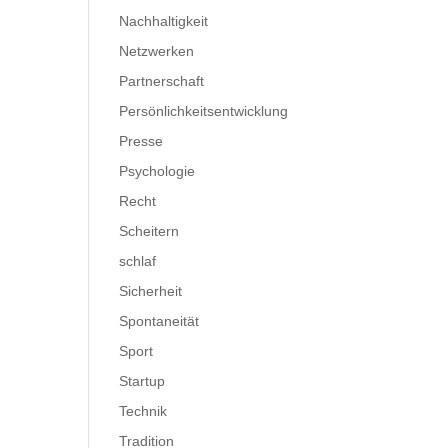
Nachhaltigkeit
Netzwerken
Partnerschaft
Persönlichkeitsentwicklung
Presse
Psychologie
Recht
Scheitern
schlaf
Sicherheit
Spontaneität
Sport
Startup
Technik
Tradition