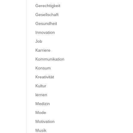
Gerechtigkeit
Gesellschaft
Gesundheit
Innovation
Job
Karriere
Kommunikation
Konsum
Kreativität
Kultur
lernen
Medizin
Mode
Motivation
Musik