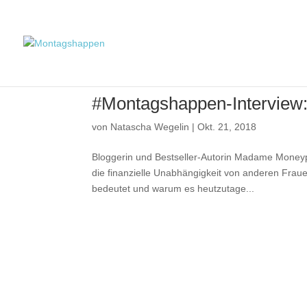
#Montagshappen-Interview:
von
Natascha Wegelin
|
Okt. 21, 2018
Bloggerin und Bestseller-Autorin Madame Moneype
die finanzielle Unabhängigkeit von anderen Frau
bedeutet und warum es heutzutage...