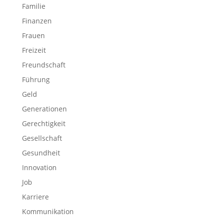
Familie
Finanzen
Frauen
Freizeit
Freundschaft
Führung
Geld
Generationen
Gerechtigkeit
Gesellschaft
Gesundheit
Innovation
Job
Karriere
Kommunikation