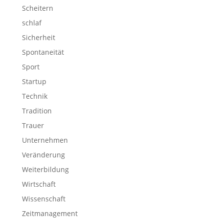
Scheitern
schlaf
Sicherheit
Spontaneität
Sport
Startup
Technik
Tradition
Trauer
Unternehmen
Veränderung
Weiterbildung
Wirtschaft
Wissenschaft
Zeitmanagement