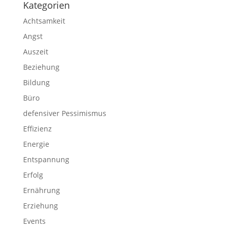
Kategorien
Achtsamkeit
Angst
Auszeit
Beziehung
Bildung
Büro
defensiver Pessimismus
Effizienz
Energie
Entspannung
Erfolg
Ernährung
Erziehung
Events