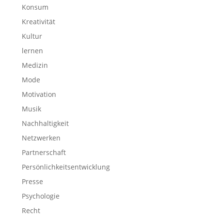
Konsum
Kreativität
Kultur
lernen
Medizin
Mode
Motivation
Musik
Nachhaltigkeit
Netzwerken
Partnerschaft
Persönlichkeitsentwicklung
Presse
Psychologie
Recht